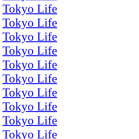
Tokyo Life
Tokyo Life
Tokyo Life
Tokyo Life
Tokyo Life
Tokyo Life
Tokyo Life
Tokyo Life
Tokyo Life
Tokyo Life