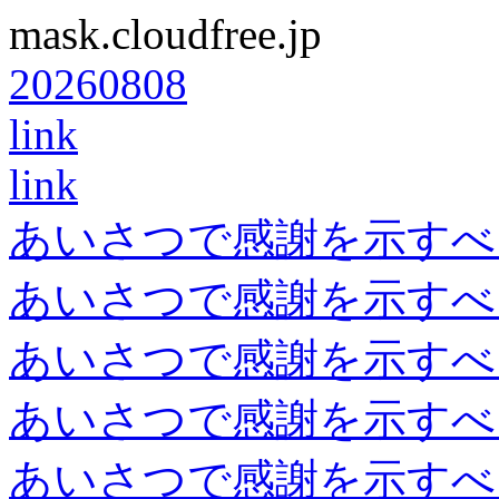
mask.cloudfree.jp
20260808
link
link
あいさつで感謝を示すべ
あいさつで感謝を示すべ
あいさつで感謝を示すべ
あいさつで感謝を示すべ
あいさつで感謝を示すべ