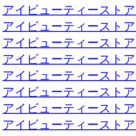
アイビューティーストア
アイビューティーストア
アイビューティーストア
アイビューティーストア
アイビューティーストア
アイビューティーストア
アイビューティーストア
アイビューティーストア