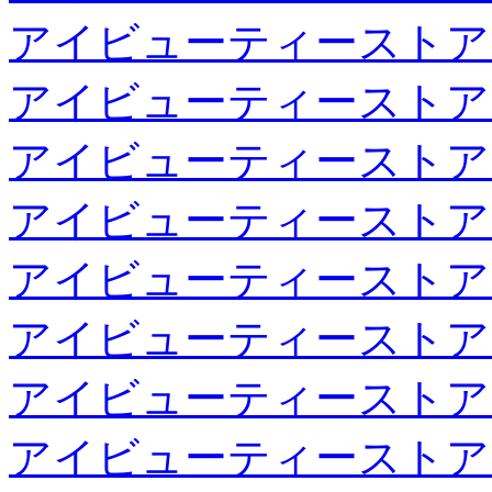
アイビューティーストア
アイビューティーストア
アイビューティーストア
アイビューティーストア
アイビューティーストア
アイビューティーストア
アイビューティーストア
アイビューティーストア