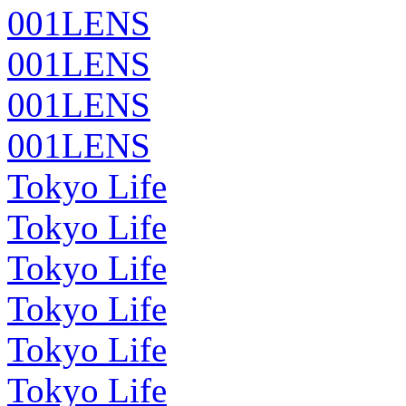
001LENS
001LENS
001LENS
001LENS
Tokyo Life
Tokyo Life
Tokyo Life
Tokyo Life
Tokyo Life
Tokyo Life