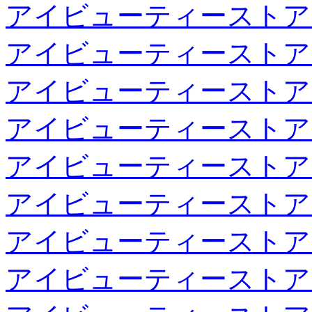
アイビューティーストア
アイビューティーストア
アイビューティーストア
アイビューティーストア
アイビューティーストア
アイビューティーストア
アイビューティーストア
アイビューティーストア