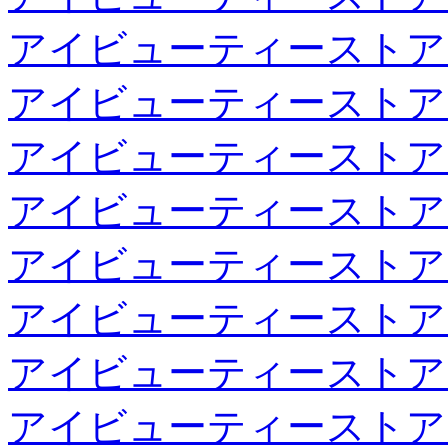
アイビューティーストア
アイビューティーストア
アイビューティーストア
アイビューティーストア
アイビューティーストア
アイビューティーストア
アイビューティーストア
アイビューティーストア