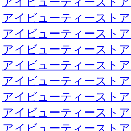
アイビューティーストア
アイビューティーストア
アイビューティーストア
アイビューティーストア
アイビューティーストア
アイビューティーストア
アイビューティーストア
アイビューティーストア
アイビューティーストア