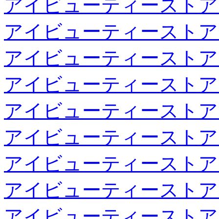
アイビューティーストア
アイビューティーストア
アイビューティーストア
アイビューティーストア
アイビューティーストア
アイビューティーストア
アイビューティーストア
アイビューティーストア
アイビューティーストア