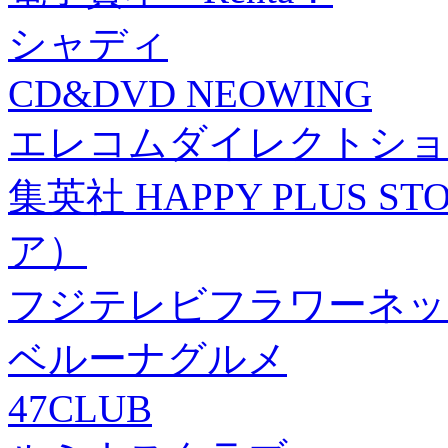
シャディ
CD&DVD NEOWING
エレコムダイレクトショ
集英社 HAPPY PLUS
ア）
フジテレビフラワーネッ
ベルーナグルメ
47CLUB