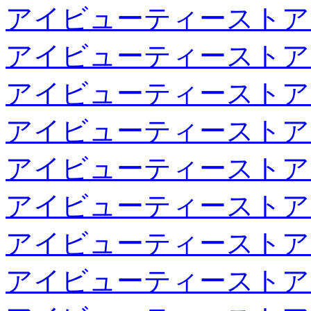
アイビューティーストア
アイビューティーストア
アイビューティーストア
アイビューティーストア
アイビューティーストア
アイビューティーストア
アイビューティーストア
アイビューティーストア