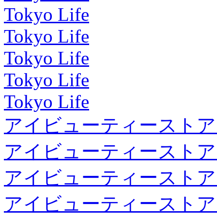
Tokyo Life
Tokyo Life
Tokyo Life
Tokyo Life
Tokyo Life
アイビューティーストア
アイビューティーストア
アイビューティーストア
アイビューティーストア