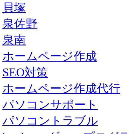
貝塚
泉佐野
泉南
ホームページ作成
SEO対策
ホームページ作成代行
パソコンサポート
パソコントラブル