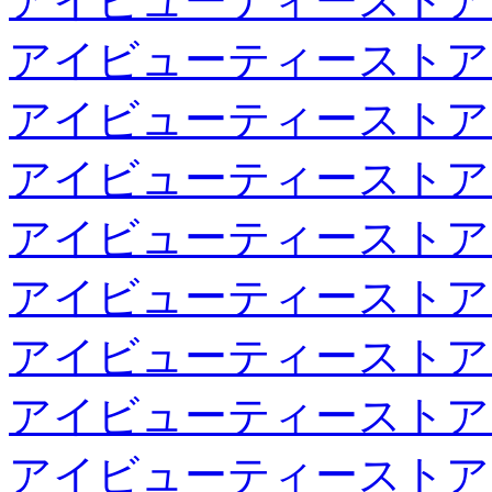
アイビューティーストア
アイビューティーストア
アイビューティーストア
アイビューティーストア
アイビューティーストア
アイビューティーストア
アイビューティーストア
アイビューティーストア
アイビューティーストア