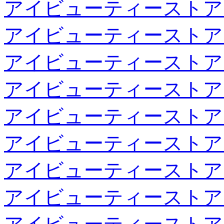
アイビューティーストア
アイビューティーストア
アイビューティーストア
アイビューティーストア
アイビューティーストア
アイビューティーストア
アイビューティーストア
アイビューティーストア