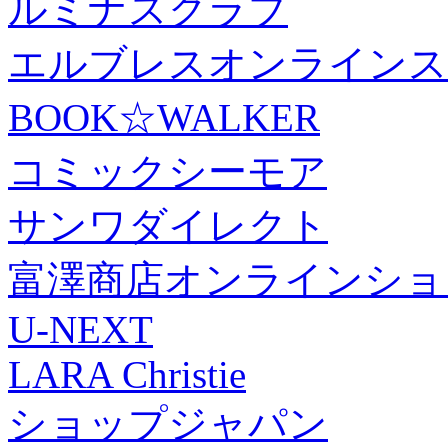
ルミナスクラブ
エルブレスオンラインス
BOOK☆WALKER
コミックシーモア
サンワダイレクト
富澤商店オンラインショ
U-NEXT
LARA Christie
ショップジャパン