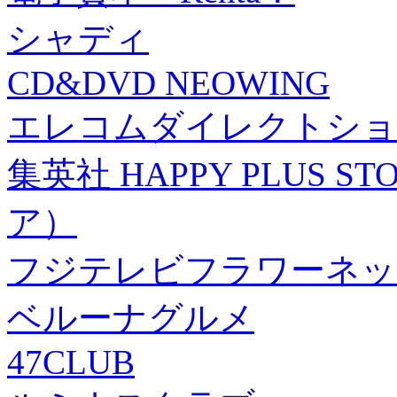
シャディ
CD&DVD NEOWING
エレコムダイレクトショ
集英社 HAPPY PLUS
ア）
フジテレビフラワーネッ
ベルーナグルメ
47CLUB