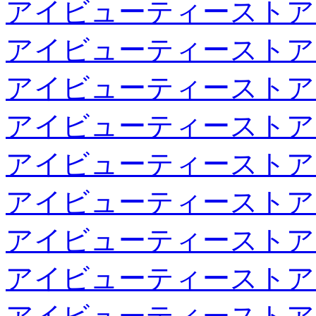
アイビューティーストア
アイビューティーストア
アイビューティーストア
アイビューティーストア
アイビューティーストア
アイビューティーストア
アイビューティーストア
アイビューティーストア