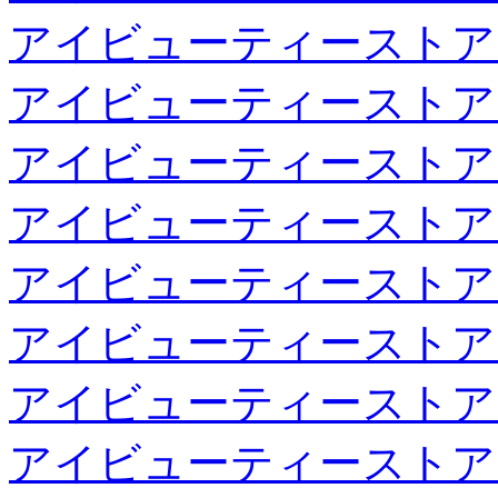
アイビューティーストア
アイビューティーストア
アイビューティーストア
アイビューティーストア
アイビューティーストア
アイビューティーストア
アイビューティーストア
アイビューティーストア