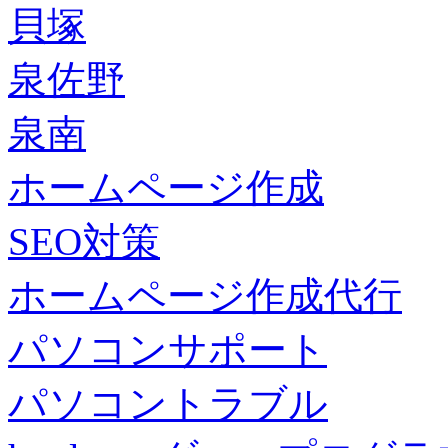
貝塚
泉佐野
泉南
ホームページ作成
SEO対策
ホームページ作成代行
パソコンサポート
パソコントラブル