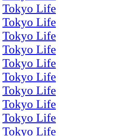
Tokyo Life
Tokyo Life
Tokyo Life
Tokyo Life
Tokyo Life
Tokyo Life
Tokyo Life
Tokyo Life
Tokyo Life
Tokyo Life