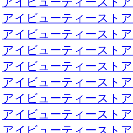
アイビューティーストア
アイビューティーストア
アイビューティーストア
アイビューティーストア
アイビューティーストア
アイビューティーストア
アイビューティーストア
アイビューティーストア
アイビューティーストア