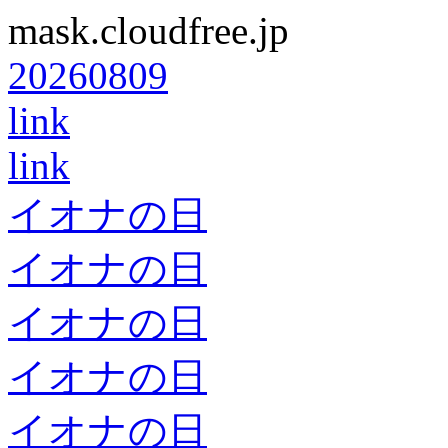
mask.cloudfree.jp
20260809
link
link
イオナの日
イオナの日
イオナの日
イオナの日
イオナの日