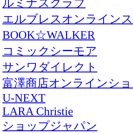
ルミナスクラブ
エルブレスオンラインス
BOOK☆WALKER
コミックシーモア
サンワダイレクト
富澤商店オンラインショ
U-NEXT
LARA Christie
ショップジャパン