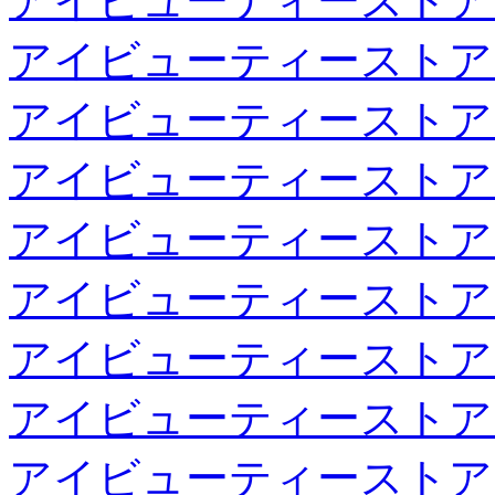
アイビューティーストア
アイビューティーストア
アイビューティーストア
アイビューティーストア
アイビューティーストア
アイビューティーストア
アイビューティーストア
アイビューティーストア
アイビューティーストア