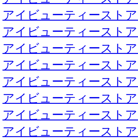
アイビューティーストア
アイビューティーストア
アイビューティーストア
アイビューティーストア
アイビューティーストア
アイビューティーストア
アイビューティーストア
アイビューティーストア