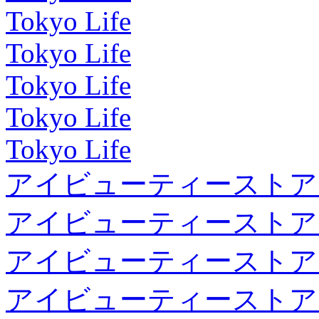
Tokyo Life
Tokyo Life
Tokyo Life
Tokyo Life
Tokyo Life
アイビューティーストア
アイビューティーストア
アイビューティーストア
アイビューティーストア