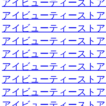
アイビューティーストア
アイビューティーストア
アイビューティーストア
アイビューティーストア
アイビューティーストア
アイビューティーストア
アイビューティーストア
アイビューティーストア
アイビューティーストア