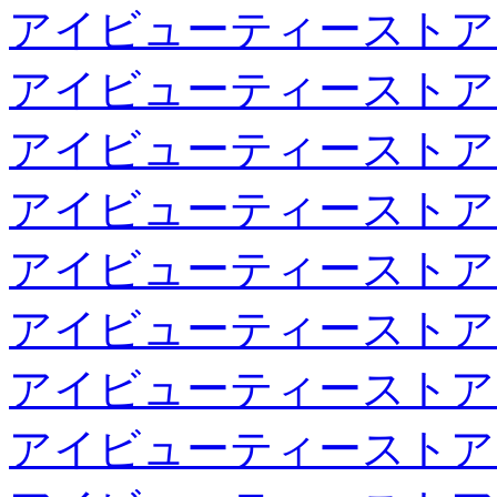
アイビューティーストア
アイビューティーストア
アイビューティーストア
アイビューティーストア
アイビューティーストア
アイビューティーストア
アイビューティーストア
アイビューティーストア