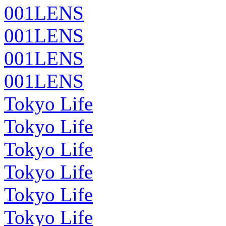
001LENS
001LENS
001LENS
001LENS
Tokyo Life
Tokyo Life
Tokyo Life
Tokyo Life
Tokyo Life
Tokyo Life