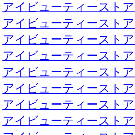
アイビューティーストア
アイビューティーストア
アイビューティーストア
アイビューティーストア
アイビューティーストア
アイビューティーストア
アイビューティーストア
アイビューティーストア