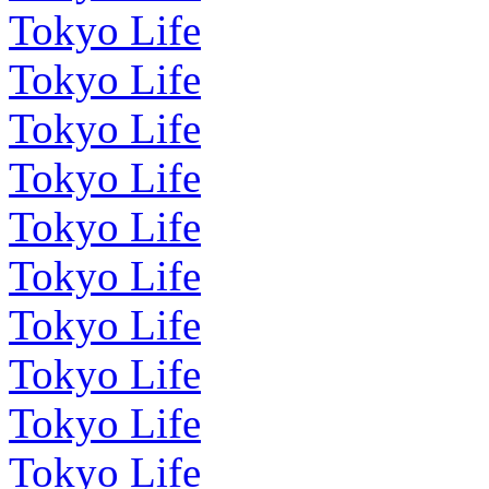
Tokyo Life
Tokyo Life
Tokyo Life
Tokyo Life
Tokyo Life
Tokyo Life
Tokyo Life
Tokyo Life
Tokyo Life
Tokyo Life