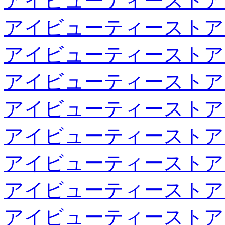
アイビューティーストア
アイビューティーストア
アイビューティーストア
アイビューティーストア
アイビューティーストア
アイビューティーストア
アイビューティーストア
アイビューティーストア
アイビューティーストア