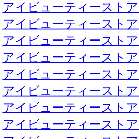
アイビューティーストア
アイビューティーストア
アイビューティーストア
アイビューティーストア
アイビューティーストア
アイビューティーストア
アイビューティーストア
アイビューティーストア