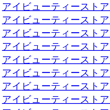
アイビューティーストア
アイビューティーストア
アイビューティーストア
アイビューティーストア
アイビューティーストア
アイビューティーストア
アイビューティーストア
アイビューティーストア