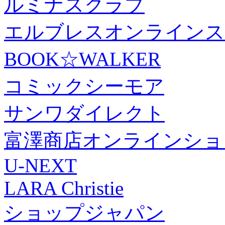
ルミナスクラブ
エルブレスオンラインス
BOOK☆WALKER
コミックシーモア
サンワダイレクト
富澤商店オンラインショ
U-NEXT
LARA Christie
ショップジャパン