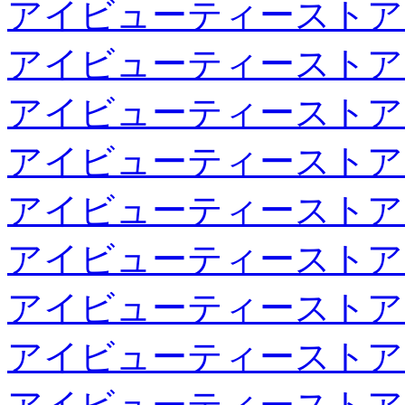
アイビューティーストア
アイビューティーストア
アイビューティーストア
アイビューティーストア
アイビューティーストア
アイビューティーストア
アイビューティーストア
アイビューティーストア