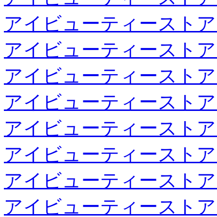
アイビューティーストア
アイビューティーストア
アイビューティーストア
アイビューティーストア
アイビューティーストア
アイビューティーストア
アイビューティーストア
アイビューティーストア