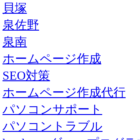
貝塚
泉佐野
泉南
ホームページ作成
SEO対策
ホームページ作成代行
パソコンサポート
パソコントラブル