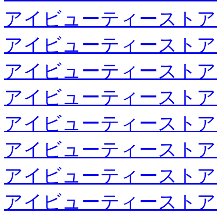
アイビューティーストア
アイビューティーストア
アイビューティーストア
アイビューティーストア
アイビューティーストア
アイビューティーストア
アイビューティーストア
アイビューティーストア