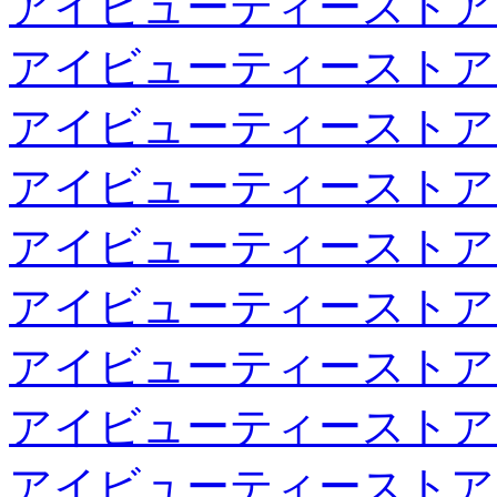
アイビューティーストア
アイビューティーストア
アイビューティーストア
アイビューティーストア
アイビューティーストア
アイビューティーストア
アイビューティーストア
アイビューティーストア
アイビューティーストア