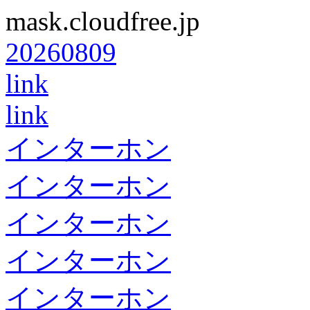
mask.cloudfree.jp
20260809
link
link
インターホン
インターホン
インターホン
インターホン
インターホン