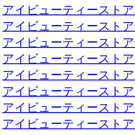
アイビューティーストア
アイビューティーストア
アイビューティーストア
アイビューティーストア
アイビューティーストア
アイビューティーストア
アイビューティーストア
アイビューティーストア