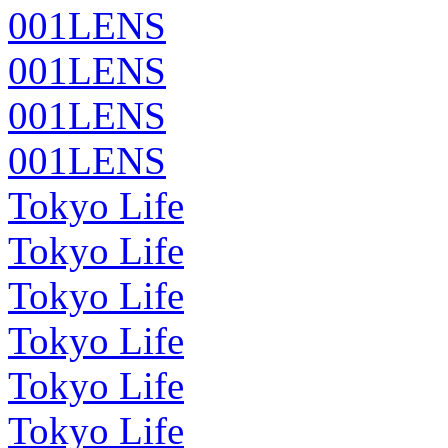
001LENS
001LENS
001LENS
001LENS
Tokyo Life
Tokyo Life
Tokyo Life
Tokyo Life
Tokyo Life
Tokyo Life