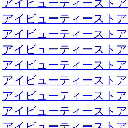
アイビューティーストア
アイビューティーストア
アイビューティーストア
アイビューティーストア
アイビューティーストア
アイビューティーストア
アイビューティーストア
アイビューティーストア
アイビューティーストア