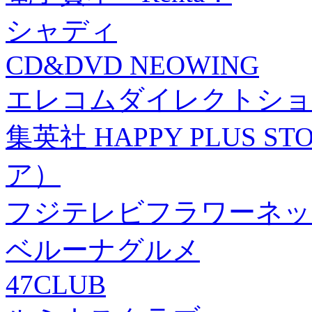
シャディ
CD&DVD NEOWING
エレコムダイレクトショ
集英社 HAPPY PLUS
ア）
フジテレビフラワーネッ
ベルーナグルメ
47CLUB