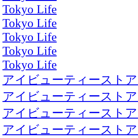
Tokyo Life
Tokyo Life
Tokyo Life
Tokyo Life
Tokyo Life
アイビューティーストア
アイビューティーストア
アイビューティーストア
アイビューティーストア