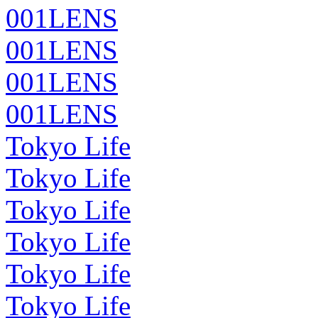
001LENS
001LENS
001LENS
001LENS
Tokyo Life
Tokyo Life
Tokyo Life
Tokyo Life
Tokyo Life
Tokyo Life