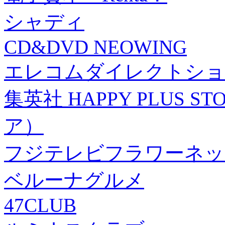
シャディ
CD&DVD NEOWING
エレコムダイレクトショ
集英社 HAPPY PLUS
ア）
フジテレビフラワーネッ
ベルーナグルメ
47CLUB