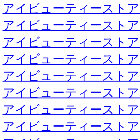
アイビューティーストア
アイビューティーストア
アイビューティーストア
アイビューティーストア
アイビューティーストア
アイビューティーストア
アイビューティーストア
アイビューティーストア