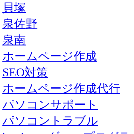
貝塚
泉佐野
泉南
ホームページ作成
SEO対策
ホームページ作成代行
パソコンサポート
パソコントラブル