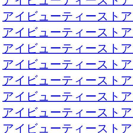
アイビューティーストア
アイビューティーストア
アイビューティーストア
アイビューティーストア
アイビューティーストア
アイビューティーストア
アイビューティーストア
アイビューティーストア
アイビューティーストア