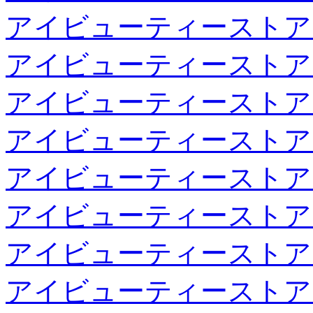
アイビューティーストア
アイビューティーストア
アイビューティーストア
アイビューティーストア
アイビューティーストア
アイビューティーストア
アイビューティーストア
アイビューティーストア