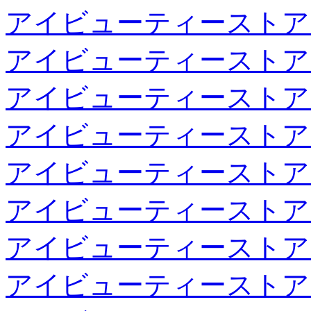
アイビューティーストア
アイビューティーストア
アイビューティーストア
アイビューティーストア
アイビューティーストア
アイビューティーストア
アイビューティーストア
アイビューティーストア