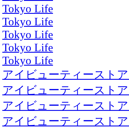
Tokyo Life
Tokyo Life
Tokyo Life
Tokyo Life
Tokyo Life
アイビューティーストア
アイビューティーストア
アイビューティーストア
アイビューティーストア