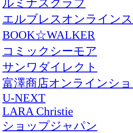
ルミナスクラブ
エルブレスオンラインス
BOOK☆WALKER
コミックシーモア
サンワダイレクト
富澤商店オンラインショ
U-NEXT
LARA Christie
ショップジャパン