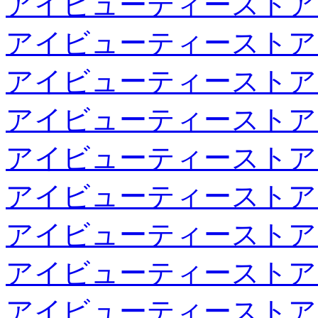
アイビューティーストア
アイビューティーストア
アイビューティーストア
アイビューティーストア
アイビューティーストア
アイビューティーストア
アイビューティーストア
アイビューティーストア
アイビューティーストア