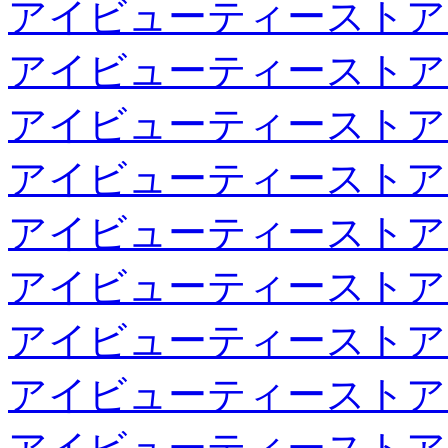
アイビューティーストア
アイビューティーストア
アイビューティーストア
アイビューティーストア
アイビューティーストア
アイビューティーストア
アイビューティーストア
アイビューティーストア