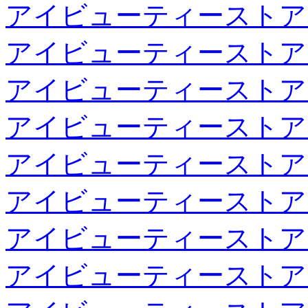
アイビューティーストア
アイビューティーストア
アイビューティーストア
アイビューティーストア
アイビューティーストア
アイビューティーストア
アイビューティーストア
アイビューティーストア