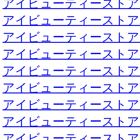
アイビューティーストア
アイビューティーストア
アイビューティーストア
アイビューティーストア
アイビューティーストア
アイビューティーストア
アイビューティーストア
アイビューティーストア
アイビューティーストア