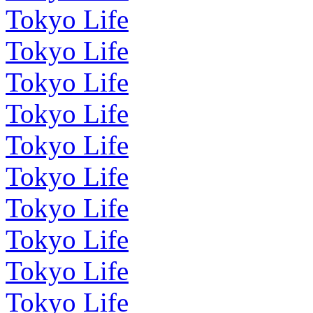
Tokyo Life
Tokyo Life
Tokyo Life
Tokyo Life
Tokyo Life
Tokyo Life
Tokyo Life
Tokyo Life
Tokyo Life
Tokyo Life