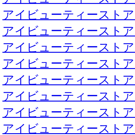
アイビューティーストア
アイビューティーストア
アイビューティーストア
アイビューティーストア
アイビューティーストア
アイビューティーストア
アイビューティーストア
アイビューティーストア