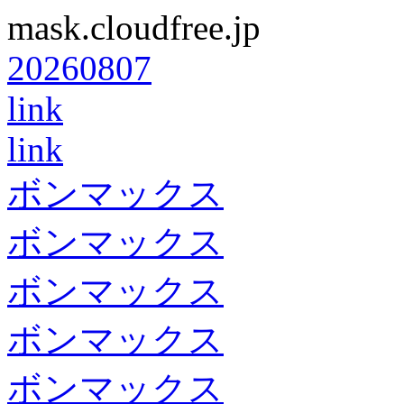
mask.cloudfree.jp
20260807
link
link
ボンマックス
ボンマックス
ボンマックス
ボンマックス
ボンマックス