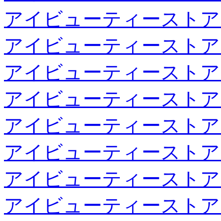
アイビューティーストア
アイビューティーストア
アイビューティーストア
アイビューティーストア
アイビューティーストア
アイビューティーストア
アイビューティーストア
アイビューティーストア