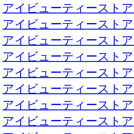
アイビューティーストア
アイビューティーストア
アイビューティーストア
アイビューティーストア
アイビューティーストア
アイビューティーストア
アイビューティーストア
アイビューティーストア