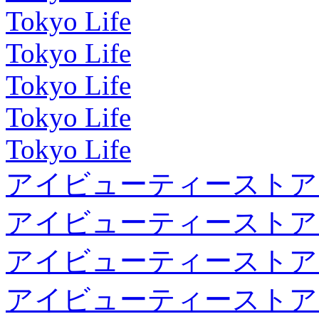
Tokyo Life
Tokyo Life
Tokyo Life
Tokyo Life
Tokyo Life
アイビューティーストア
アイビューティーストア
アイビューティーストア
アイビューティーストア