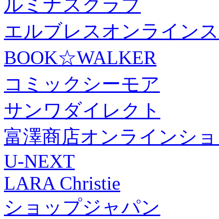
ルミナスクラブ
エルブレスオンラインス
BOOK☆WALKER
コミックシーモア
サンワダイレクト
富澤商店オンラインショ
U-NEXT
LARA Christie
ショップジャパン