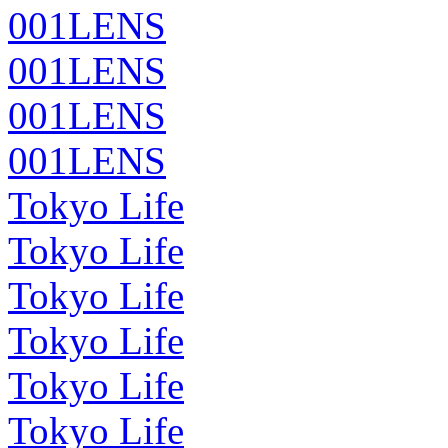
001LENS
001LENS
001LENS
001LENS
Tokyo Life
Tokyo Life
Tokyo Life
Tokyo Life
Tokyo Life
Tokyo Life