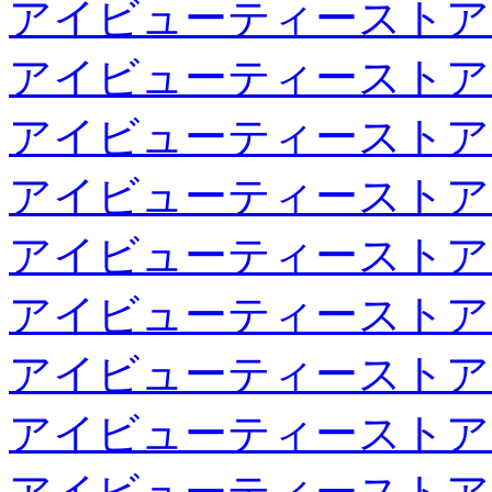
アイビューティーストア
アイビューティーストア
アイビューティーストア
アイビューティーストア
アイビューティーストア
アイビューティーストア
アイビューティーストア
アイビューティーストア