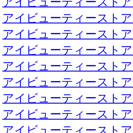
アイビューティーストア
アイビューティーストア
アイビューティーストア
アイビューティーストア
アイビューティーストア
アイビューティーストア
アイビューティーストア
アイビューティーストア
アイビューティーストア