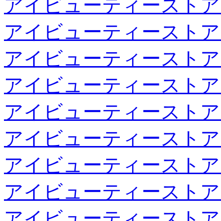
アイビューティーストア
アイビューティーストア
アイビューティーストア
アイビューティーストア
アイビューティーストア
アイビューティーストア
アイビューティーストア
アイビューティーストア
アイビューティーストア