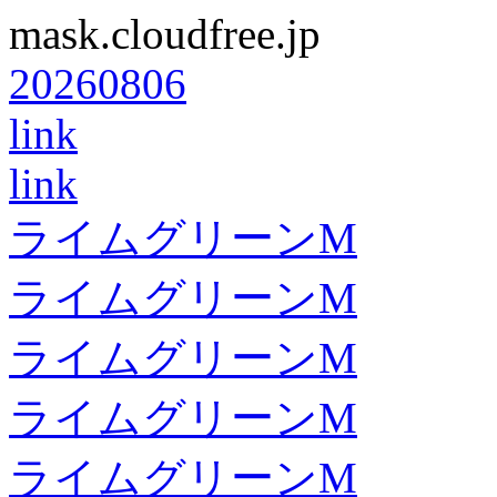
mask.cloudfree.jp
20260806
link
link
ライムグリーンM
ライムグリーンM
ライムグリーンM
ライムグリーンM
ライムグリーンM