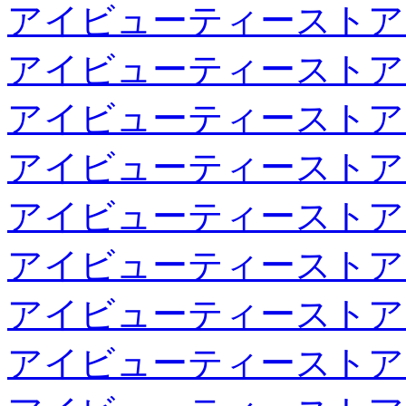
アイビューティーストア
アイビューティーストア
アイビューティーストア
アイビューティーストア
アイビューティーストア
アイビューティーストア
アイビューティーストア
アイビューティーストア