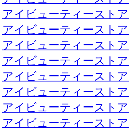
アイビューティーストア
アイビューティーストア
アイビューティーストア
アイビューティーストア
アイビューティーストア
アイビューティーストア
アイビューティーストア
アイビューティーストア