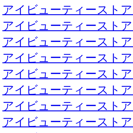
アイビューティーストア
アイビューティーストア
アイビューティーストア
アイビューティーストア
アイビューティーストア
アイビューティーストア
アイビューティーストア
アイビューティーストア