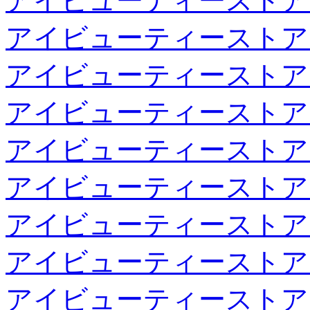
アイビューティーストア
アイビューティーストア
アイビューティーストア
アイビューティーストア
アイビューティーストア
アイビューティーストア
アイビューティーストア
アイビューティーストア
アイビューティーストア