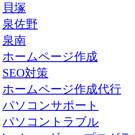
貝塚
泉佐野
泉南
ホームページ作成
SEO対策
ホームページ作成代行
パソコンサポート
パソコントラブル