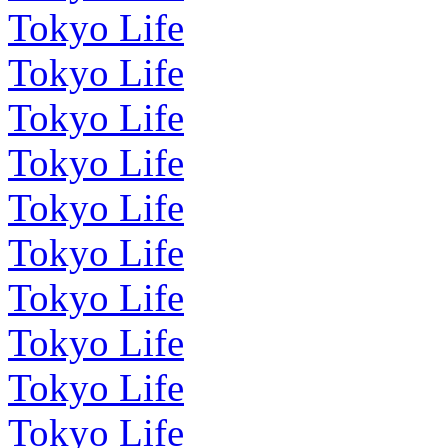
Tokyo Life
Tokyo Life
Tokyo Life
Tokyo Life
Tokyo Life
Tokyo Life
Tokyo Life
Tokyo Life
Tokyo Life
Tokyo Life