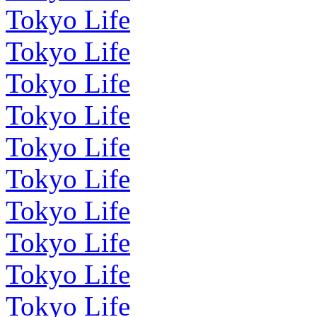
Tokyo Life
Tokyo Life
Tokyo Life
Tokyo Life
Tokyo Life
Tokyo Life
Tokyo Life
Tokyo Life
Tokyo Life
Tokyo Life