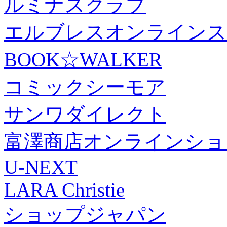
ルミナスクラブ
エルブレスオンラインス
BOOK☆WALKER
コミックシーモア
サンワダイレクト
富澤商店オンラインショ
U-NEXT
LARA Christie
ショップジャパン