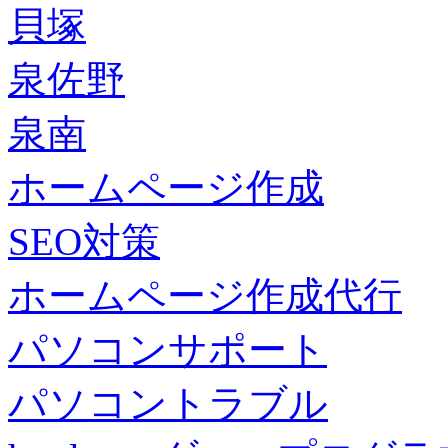
貝塚
泉佐野
泉南
ホームページ作成
SEO対策
ホームページ作成代行
パソコンサポート
パソコントラブル