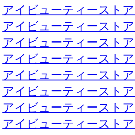
アイビューティーストア
アイビューティーストア
アイビューティーストア
アイビューティーストア
アイビューティーストア
アイビューティーストア
アイビューティーストア
アイビューティーストア