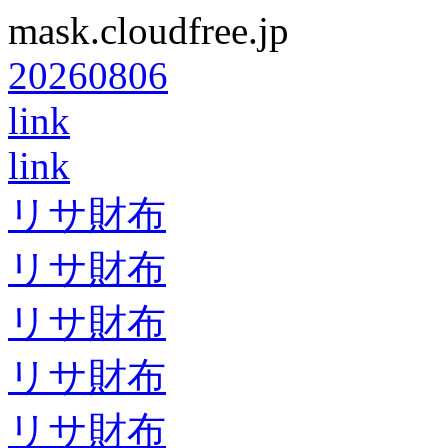
mask.cloudfree.jp
20260806
link
link
リサ財布
リサ財布
リサ財布
リサ財布
リサ財布