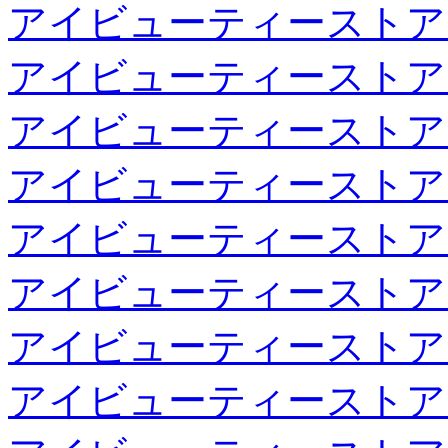
アイビューティーストア
アイビューティーストア
アイビューティーストア
アイビューティーストア
アイビューティーストア
アイビューティーストア
アイビューティーストア
アイビューティーストア