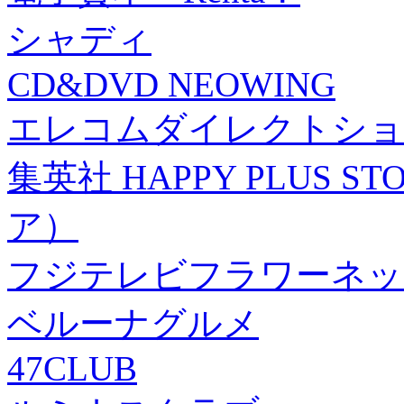
シャディ
CD&DVD NEOWING
エレコムダイレクトショ
集英社 HAPPY PLUS
ア）
フジテレビフラワーネッ
ベルーナグルメ
47CLUB