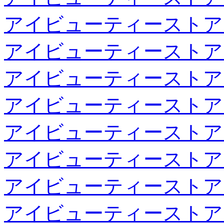
アイビューティーストア
アイビューティーストア
アイビューティーストア
アイビューティーストア
アイビューティーストア
アイビューティーストア
アイビューティーストア
アイビューティーストア