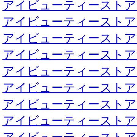
アイビューティーストア
アイビューティーストア
アイビューティーストア
アイビューティーストア
アイビューティーストア
アイビューティーストア
アイビューティーストア
アイビューティーストア