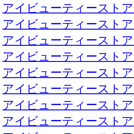
アイビューティーストア
アイビューティーストア
アイビューティーストア
アイビューティーストア
アイビューティーストア
アイビューティーストア
アイビューティーストア
アイビューティーストア