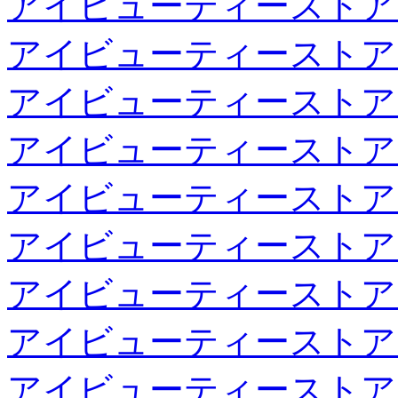
アイビューティーストア
アイビューティーストア
アイビューティーストア
アイビューティーストア
アイビューティーストア
アイビューティーストア
アイビューティーストア
アイビューティーストア
アイビューティーストア