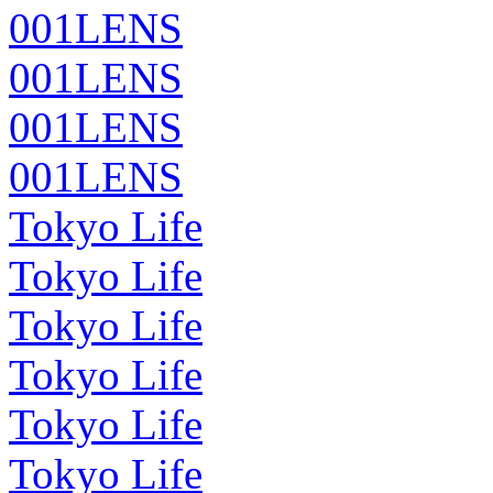
001LENS
001LENS
001LENS
001LENS
Tokyo Life
Tokyo Life
Tokyo Life
Tokyo Life
Tokyo Life
Tokyo Life