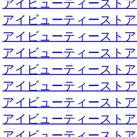
アイビューティーストア
アイビューティーストア
アイビューティーストア
アイビューティーストア
アイビューティーストア
アイビューティーストア
アイビューティーストア
アイビューティーストア
アイビューティーストア