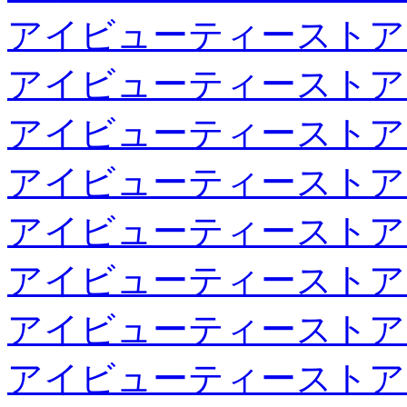
アイビューティーストア
アイビューティーストア
アイビューティーストア
アイビューティーストア
アイビューティーストア
アイビューティーストア
アイビューティーストア
アイビューティーストア