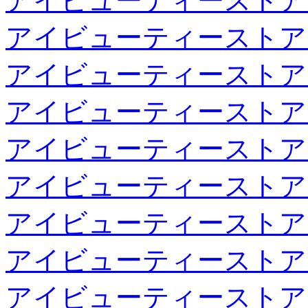
アイビューティーストア
アイビューティーストア
アイビューティーストア
アイビューティーストア
アイビューティーストア
アイビューティーストア
アイビューティーストア
アイビューティーストア
アイビューティーストア