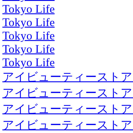
Tokyo Life
Tokyo Life
Tokyo Life
Tokyo Life
Tokyo Life
アイビューティーストア
アイビューティーストア
アイビューティーストア
アイビューティーストア