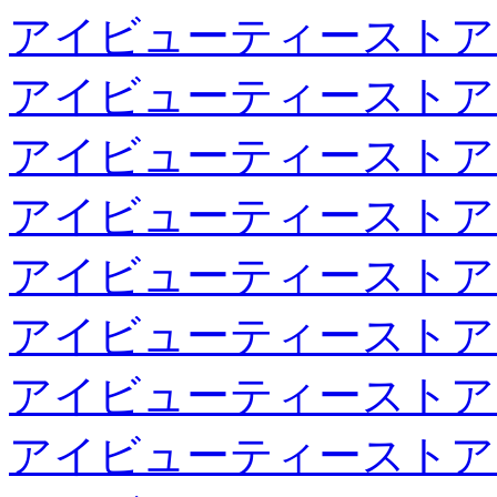
アイビューティーストア
アイビューティーストア
アイビューティーストア
アイビューティーストア
アイビューティーストア
アイビューティーストア
アイビューティーストア
アイビューティーストア