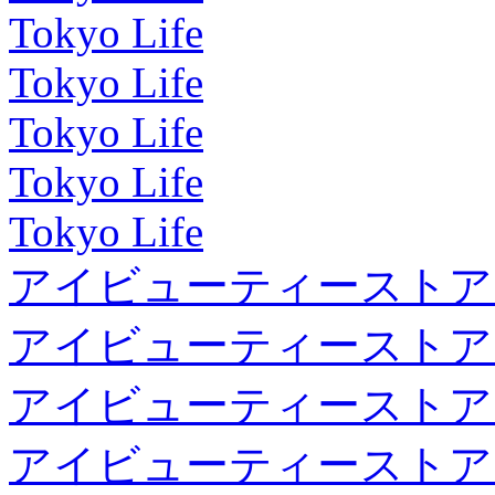
Tokyo Life
Tokyo Life
Tokyo Life
Tokyo Life
Tokyo Life
アイビューティーストア
アイビューティーストア
アイビューティーストア
アイビューティーストア