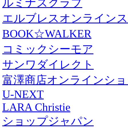
ルミナスクラブ
エルブレスオンラインス
BOOK☆WALKER
コミックシーモア
サンワダイレクト
富澤商店オンラインショ
U-NEXT
LARA Christie
ショップジャパン