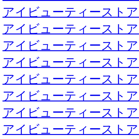
アイビューティーストア
アイビューティーストア
アイビューティーストア
アイビューティーストア
アイビューティーストア
アイビューティーストア
アイビューティーストア
アイビューティーストア