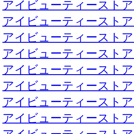
アイビューティーストア
アイビューティーストア
アイビューティーストア
アイビューティーストア
アイビューティーストア
アイビューティーストア
アイビューティーストア
アイビューティーストア