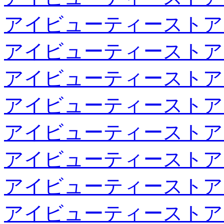
アイビューティーストア
アイビューティーストア
アイビューティーストア
アイビューティーストア
アイビューティーストア
アイビューティーストア
アイビューティーストア
アイビューティーストア