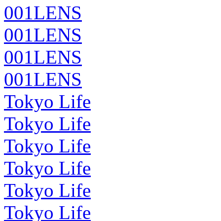
001LENS
001LENS
001LENS
001LENS
Tokyo Life
Tokyo Life
Tokyo Life
Tokyo Life
Tokyo Life
Tokyo Life