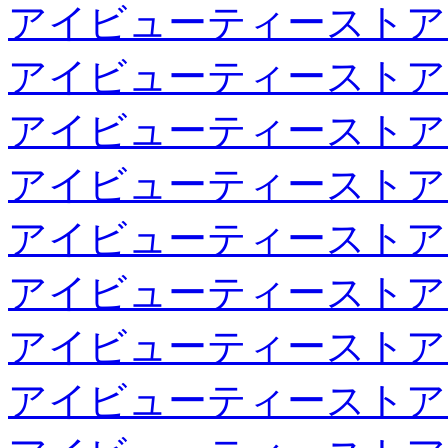
アイビューティーストア
アイビューティーストア
アイビューティーストア
アイビューティーストア
アイビューティーストア
アイビューティーストア
アイビューティーストア
アイビューティーストア