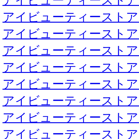
アイビューティーストア
アイビューティーストア
アイビューティーストア
アイビューティーストア
アイビューティーストア
アイビューティーストア
アイビューティーストア
アイビューティーストア
アイビューティーストア