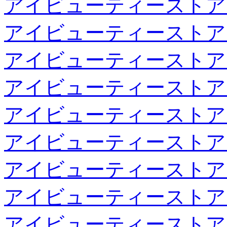
アイビューティーストア
アイビューティーストア
アイビューティーストア
アイビューティーストア
アイビューティーストア
アイビューティーストア
アイビューティーストア
アイビューティーストア
アイビューティーストア