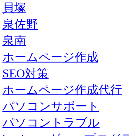
貝塚
泉佐野
泉南
ホームページ作成
SEO対策
ホームページ作成代行
パソコンサポート
パソコントラブル