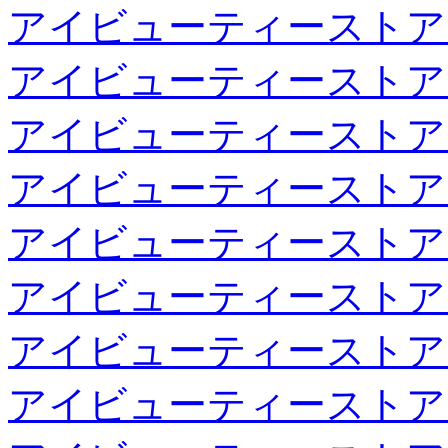
アイビューティーストア
アイビューティーストア
アイビューティーストア
アイビューティーストア
アイビューティーストア
アイビューティーストア
アイビューティーストア
アイビューティーストア