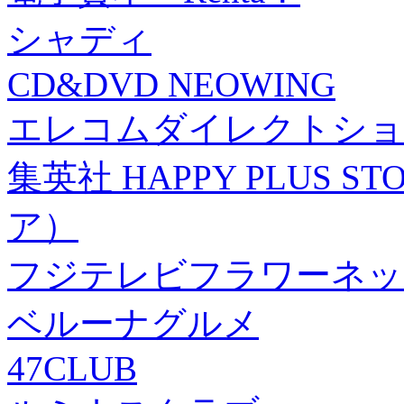
シャディ
CD&DVD NEOWING
エレコムダイレクトショ
集英社 HAPPY PLUS
ア）
フジテレビフラワーネッ
ベルーナグルメ
47CLUB