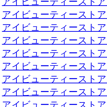
アイビューティーストア
アイビューティーストア
アイビューティーストア
アイビューティーストア
アイビューティーストア
アイビューティーストア
アイビューティーストア
アイビューティーストア
アイビューティーストア