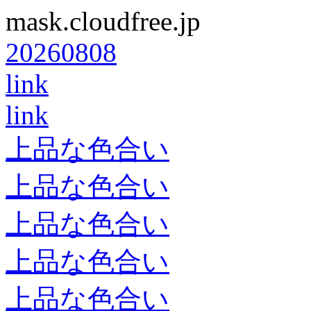
mask.cloudfree.jp
20260808
link
link
上品な色合い
上品な色合い
上品な色合い
上品な色合い
上品な色合い