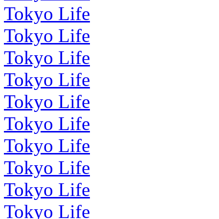
Tokyo Life
Tokyo Life
Tokyo Life
Tokyo Life
Tokyo Life
Tokyo Life
Tokyo Life
Tokyo Life
Tokyo Life
Tokyo Life