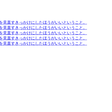
方を見直すきっかけにしたほうがいいということ。
方を見直すきっかけにしたほうがいいということ。
方を見直すきっかけにしたほうがいいということ。
方を見直すきっかけにしたほうがいいということ。
方を見直すきっかけにしたほうがいいということ。