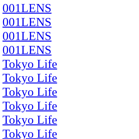
001LENS
001LENS
001LENS
001LENS
Tokyo Life
Tokyo Life
Tokyo Life
Tokyo Life
Tokyo Life
Tokyo Life