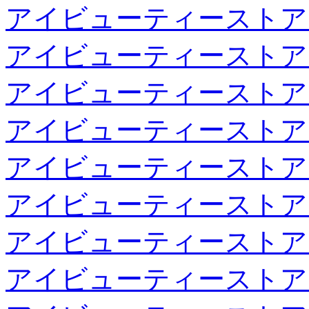
アイビューティーストア
アイビューティーストア
アイビューティーストア
アイビューティーストア
アイビューティーストア
アイビューティーストア
アイビューティーストア
アイビューティーストア