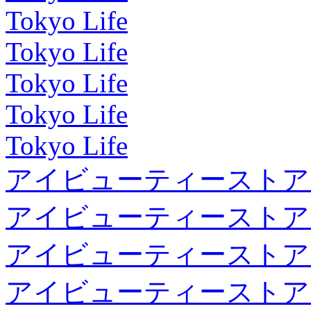
Tokyo Life
Tokyo Life
Tokyo Life
Tokyo Life
Tokyo Life
アイビューティーストア
アイビューティーストア
アイビューティーストア
アイビューティーストア