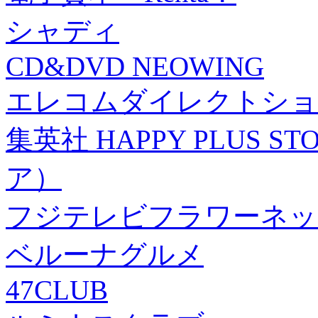
シャディ
CD&DVD NEOWING
エレコムダイレクトショ
集英社 HAPPY PLUS
ア）
フジテレビフラワーネッ
ベルーナグルメ
47CLUB