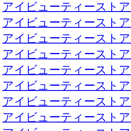
アイビューティーストア
アイビューティーストア
アイビューティーストア
アイビューティーストア
アイビューティーストア
アイビューティーストア
アイビューティーストア
アイビューティーストア