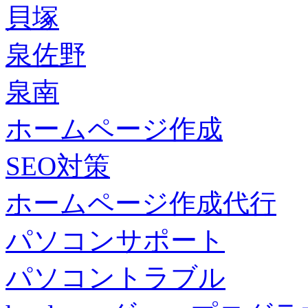
貝塚
泉佐野
泉南
ホームページ作成
SEO対策
ホームページ作成代行
パソコンサポート
パソコントラブル