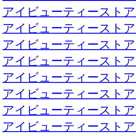
アイビューティーストア
アイビューティーストア
アイビューティーストア
アイビューティーストア
アイビューティーストア
アイビューティーストア
アイビューティーストア
アイビューティーストア