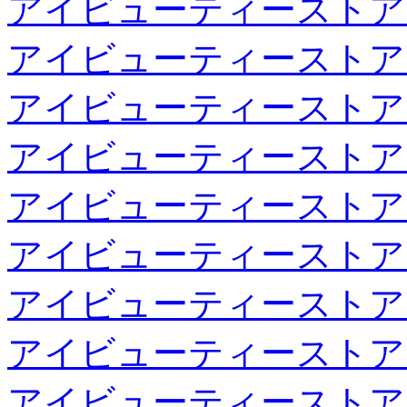
アイビューティーストア
アイビューティーストア
アイビューティーストア
アイビューティーストア
アイビューティーストア
アイビューティーストア
アイビューティーストア
アイビューティーストア
アイビューティーストア