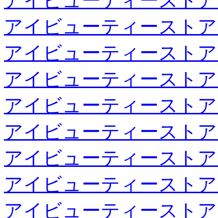
アイビューティーストア
アイビューティーストア
アイビューティーストア
アイビューティーストア
アイビューティーストア
アイビューティーストア
アイビューティーストア
アイビューティーストア
アイビューティーストア