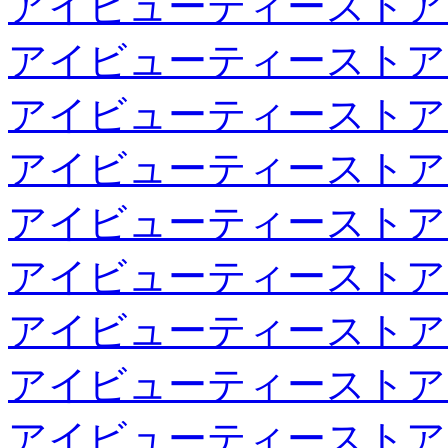
アイビューティーストア
アイビューティーストア
アイビューティーストア
アイビューティーストア
アイビューティーストア
アイビューティーストア
アイビューティーストア
アイビューティーストア
アイビューティーストア