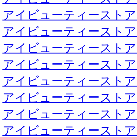
アイビューティーストア
アイビューティーストア
アイビューティーストア
アイビューティーストア
アイビューティーストア
アイビューティーストア
アイビューティーストア
アイビューティーストア