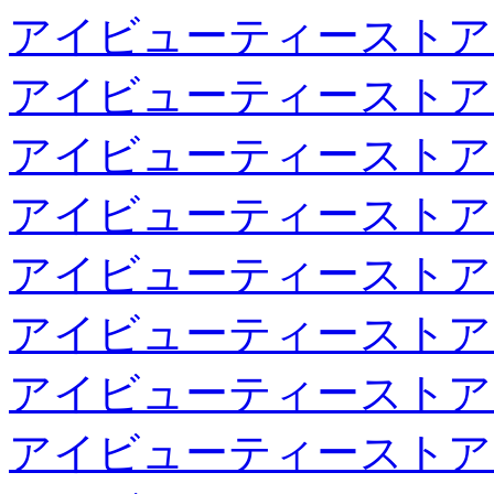
アイビューティーストア
アイビューティーストア
アイビューティーストア
アイビューティーストア
アイビューティーストア
アイビューティーストア
アイビューティーストア
アイビューティーストア