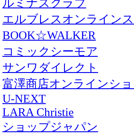
ルミナスクラブ
エルブレスオンラインス
BOOK☆WALKER
コミックシーモア
サンワダイレクト
富澤商店オンラインショ
U-NEXT
LARA Christie
ショップジャパン