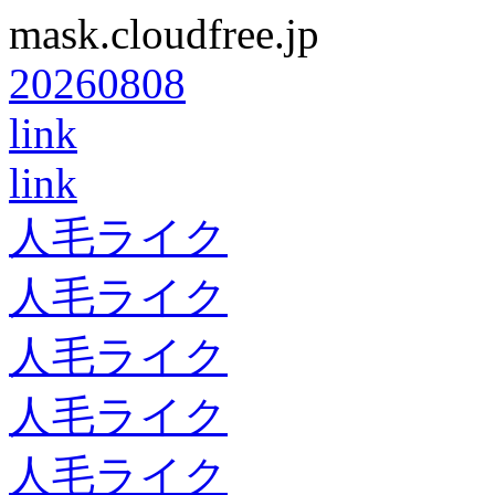
mask.cloudfree.jp
20260808
link
link
人毛ライク
人毛ライク
人毛ライク
人毛ライク
人毛ライク