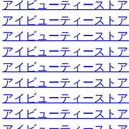
アイビューティーストア
アイビューティーストア
アイビューティーストア
アイビューティーストア
アイビューティーストア
アイビューティーストア
アイビューティーストア
アイビューティーストア