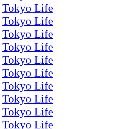
Tokyo Life
Tokyo Life
Tokyo Life
Tokyo Life
Tokyo Life
Tokyo Life
Tokyo Life
Tokyo Life
Tokyo Life
Tokyo Life