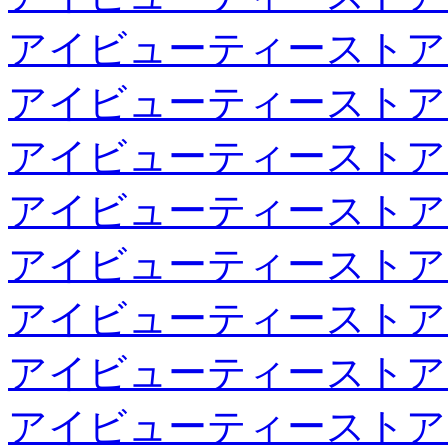
アイビューティーストア
アイビューティーストア
アイビューティーストア
アイビューティーストア
アイビューティーストア
アイビューティーストア
アイビューティーストア
アイビューティーストア