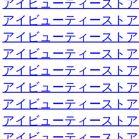
アイビューティーストア
アイビューティーストア
アイビューティーストア
アイビューティーストア
アイビューティーストア
アイビューティーストア
アイビューティーストア
アイビューティーストア
アイビューティーストア