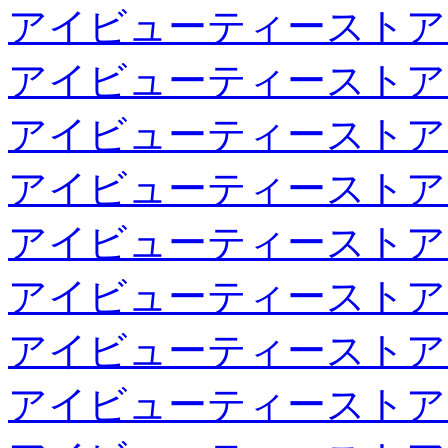
アイビューティーストア
アイビューティーストア
アイビューティーストア
アイビューティーストア
アイビューティーストア
アイビューティーストア
アイビューティーストア
アイビューティーストア