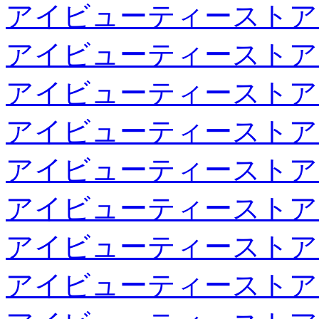
アイビューティーストア
アイビューティーストア
アイビューティーストア
アイビューティーストア
アイビューティーストア
アイビューティーストア
アイビューティーストア
アイビューティーストア