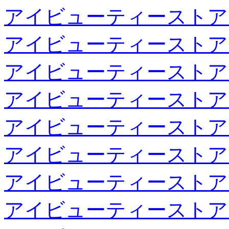
アイビューティーストア
アイビューティーストア
アイビューティーストア
アイビューティーストア
アイビューティーストア
アイビューティーストア
アイビューティーストア
アイビューティーストア