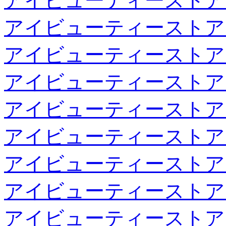
アイビューティーストア
アイビューティーストア
アイビューティーストア
アイビューティーストア
アイビューティーストア
アイビューティーストア
アイビューティーストア
アイビューティーストア
アイビューティーストア