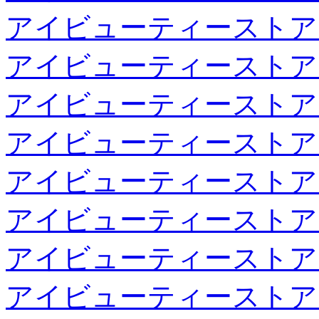
アイビューティーストア
アイビューティーストア
アイビューティーストア
アイビューティーストア
アイビューティーストア
アイビューティーストア
アイビューティーストア
アイビューティーストア