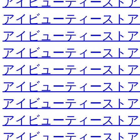
アイビューティーストア
アイビューティーストア
アイビューティーストア
アイビューティーストア
アイビューティーストア
アイビューティーストア
アイビューティーストア
アイビューティーストア
アイビューティーストア