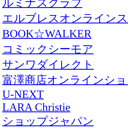
ルミナスクラブ
エルブレスオンラインス
BOOK☆WALKER
コミックシーモア
サンワダイレクト
富澤商店オンラインショ
U-NEXT
LARA Christie
ショップジャパン