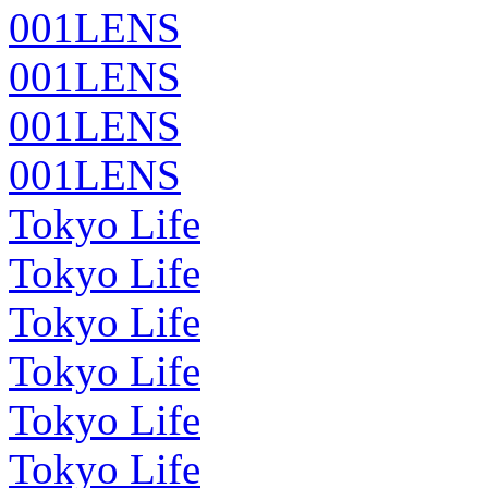
001LENS
001LENS
001LENS
001LENS
Tokyo Life
Tokyo Life
Tokyo Life
Tokyo Life
Tokyo Life
Tokyo Life