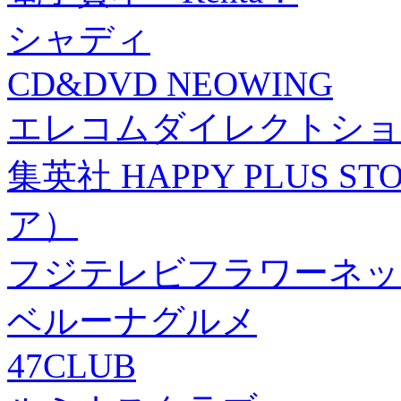
シャディ
CD&DVD NEOWING
エレコムダイレクトショ
集英社 HAPPY PLUS
ア）
フジテレビフラワーネッ
ベルーナグルメ
47CLUB