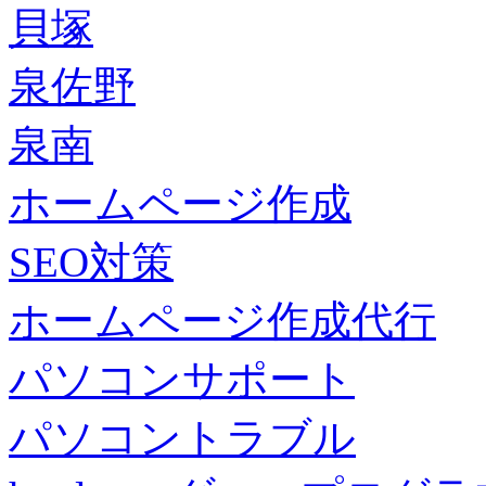
貝塚
泉佐野
泉南
ホームページ作成
SEO対策
ホームページ作成代行
パソコンサポート
パソコントラブル