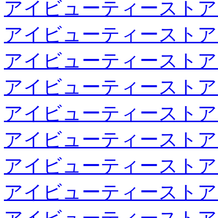
アイビューティーストア
アイビューティーストア
アイビューティーストア
アイビューティーストア
アイビューティーストア
アイビューティーストア
アイビューティーストア
アイビューティーストア