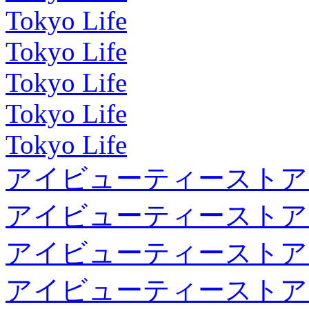
Tokyo Life
Tokyo Life
Tokyo Life
Tokyo Life
Tokyo Life
アイビューティーストア
アイビューティーストア
アイビューティーストア
アイビューティーストア