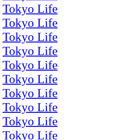
Tokyo Life
Tokyo Life
Tokyo Life
Tokyo Life
Tokyo Life
Tokyo Life
Tokyo Life
Tokyo Life
Tokyo Life
Tokyo Life