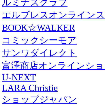
ルミナスクラブ
エルブレスオンラインス
BOOK☆WALKER
コミックシーモア
サンワダイレクト
富澤商店オンラインショ
U-NEXT
LARA Christie
ショップジャパン