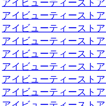
アイビューティーストア
アイビューティーストア
アイビューティーストア
アイビューティーストア
アイビューティーストア
アイビューティーストア
アイビューティーストア
アイビューティーストア
アイビューティーストア