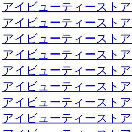
アイビューティーストア
アイビューティーストア
アイビューティーストア
アイビューティーストア
アイビューティーストア
アイビューティーストア
アイビューティーストア
アイビューティーストア