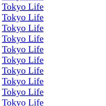
Tokyo Life
Tokyo Life
Tokyo Life
Tokyo Life
Tokyo Life
Tokyo Life
Tokyo Life
Tokyo Life
Tokyo Life
Tokyo Life