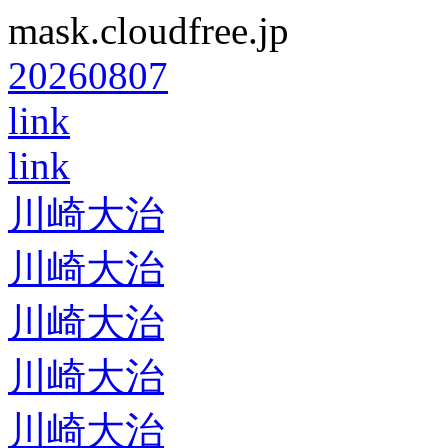
mask.cloudfree.jp
20260807
link
link
川崎大治
川崎大治
川崎大治
川崎大治
川崎大治