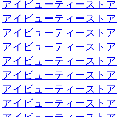
アイビューティーストア
アイビューティーストア
アイビューティーストア
アイビューティーストア
アイビューティーストア
アイビューティーストア
アイビューティーストア
アイビューティーストア