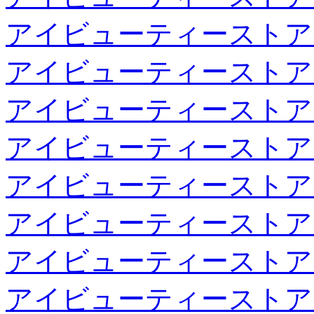
アイビューティーストア
アイビューティーストア
アイビューティーストア
アイビューティーストア
アイビューティーストア
アイビューティーストア
アイビューティーストア
アイビューティーストア