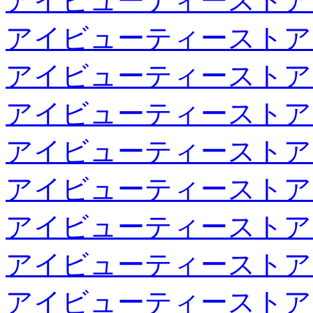
アイビューティーストア
アイビューティーストア
アイビューティーストア
アイビューティーストア
アイビューティーストア
アイビューティーストア
アイビューティーストア
アイビューティーストア
アイビューティーストア