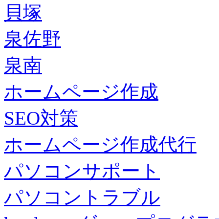
貝塚
泉佐野
泉南
ホームページ作成
SEO対策
ホームページ作成代行
パソコンサポート
パソコントラブル