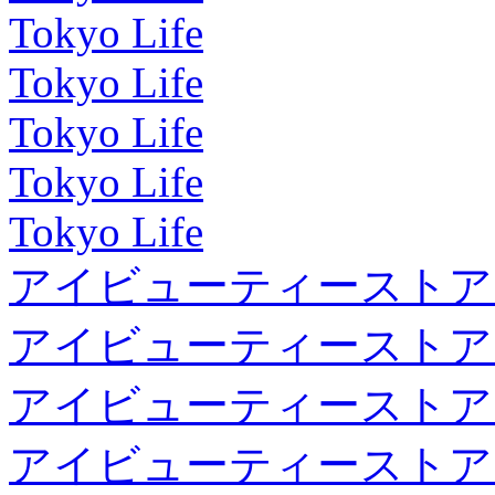
Tokyo Life
Tokyo Life
Tokyo Life
Tokyo Life
Tokyo Life
アイビューティーストア
アイビューティーストア
アイビューティーストア
アイビューティーストア