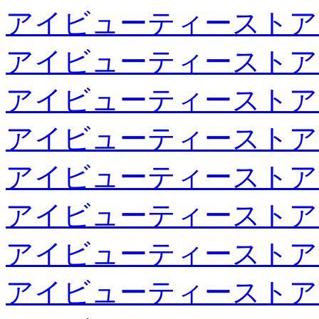
アイビューティーストア
アイビューティーストア
アイビューティーストア
アイビューティーストア
アイビューティーストア
アイビューティーストア
アイビューティーストア
アイビューティーストア