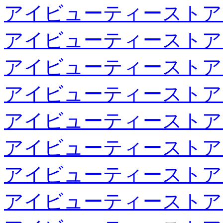
アイビューティーストア
アイビューティーストア
アイビューティーストア
アイビューティーストア
アイビューティーストア
アイビューティーストア
アイビューティーストア
アイビューティーストア