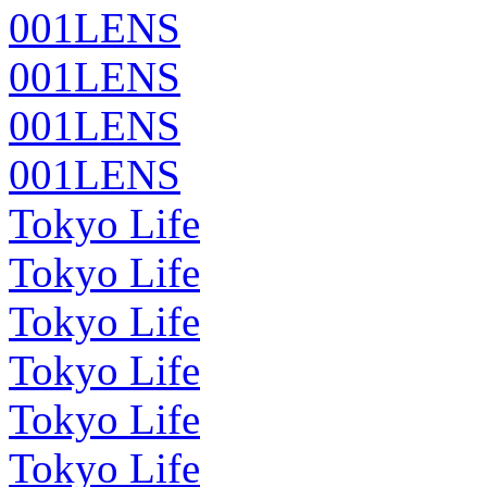
001LENS
001LENS
001LENS
001LENS
Tokyo Life
Tokyo Life
Tokyo Life
Tokyo Life
Tokyo Life
Tokyo Life