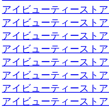
アイビューティーストア
アイビューティーストア
アイビューティーストア
アイビューティーストア
アイビューティーストア
アイビューティーストア
アイビューティーストア
アイビューティーストア