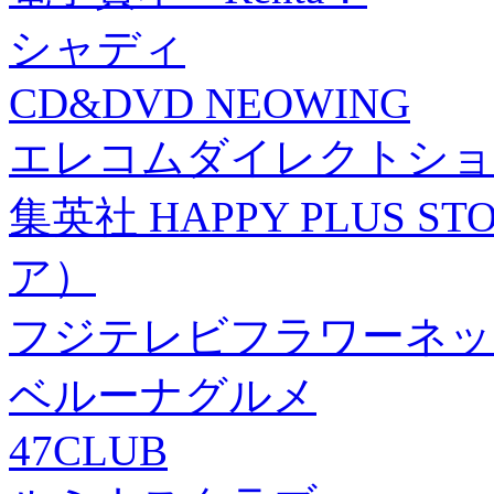
シャディ
CD&DVD NEOWING
エレコムダイレクトショ
集英社 HAPPY PLUS
ア）
フジテレビフラワーネッ
ベルーナグルメ
47CLUB