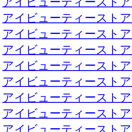
アイビューティーストア
アイビューティーストア
アイビューティーストア
アイビューティーストア
アイビューティーストア
アイビューティーストア
アイビューティーストア
アイビューティーストア
アイビューティーストア