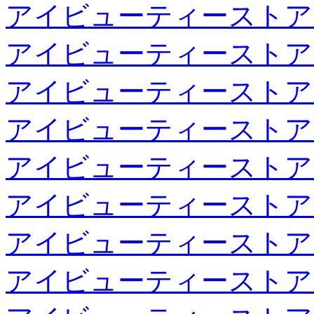
アイビューティーストア
アイビューティーストア
アイビューティーストア
アイビューティーストア
アイビューティーストア
アイビューティーストア
アイビューティーストア
アイビューティーストア