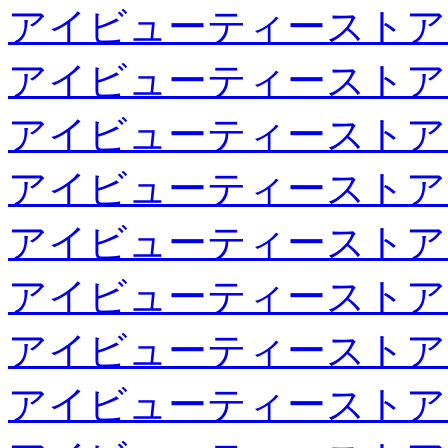
アイビューティーストア
アイビューティーストア
アイビューティーストア
アイビューティーストア
アイビューティーストア
アイビューティーストア
アイビューティーストア
アイビューティーストア