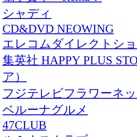
シャディ
CD&DVD NEOWING
エレコムダイレクトショ
集英社 HAPPY PLUS
ア）
フジテレビフラワーネッ
ベルーナグルメ
47CLUB