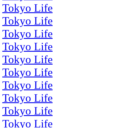
Tokyo Life
Tokyo Life
Tokyo Life
Tokyo Life
Tokyo Life
Tokyo Life
Tokyo Life
Tokyo Life
Tokyo Life
Tokyo Life