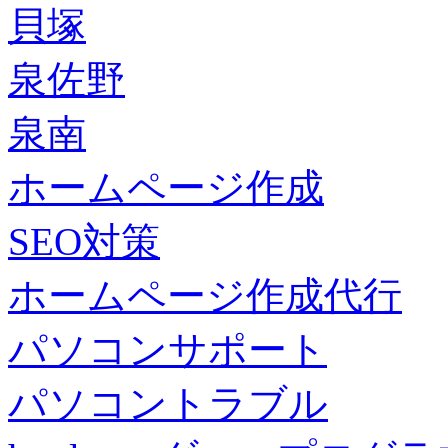
貝塚
泉佐野
泉南
ホームページ作成
SEO対策
ホームページ作成代行
パソコンサポート
パソコントラブル