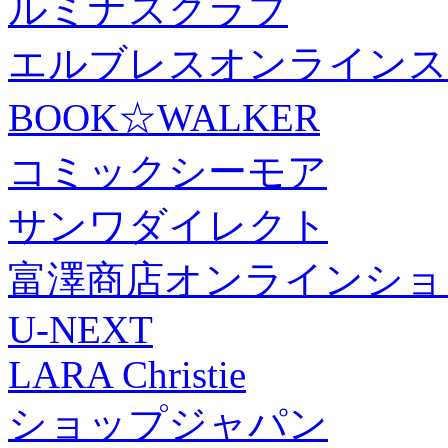
ルミナスクラブ
エルブレスオンラインス
BOOK☆WALKER
コミックシーモア
サンワダイレクト
富澤商店オンラインショ
U-NEXT
LARA Christie
ショップジャパン