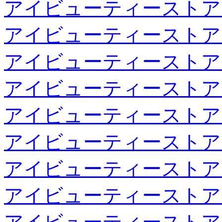
アイビューティーストア
アイビューティーストア
アイビューティーストア
アイビューティーストア
アイビューティーストア
アイビューティーストア
アイビューティーストア
アイビューティーストア