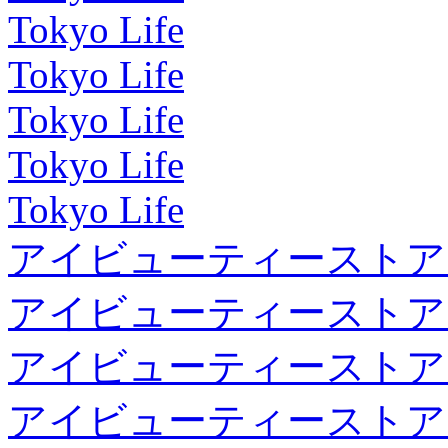
Tokyo Life
Tokyo Life
Tokyo Life
Tokyo Life
Tokyo Life
アイビューティーストア
アイビューティーストア
アイビューティーストア
アイビューティーストア