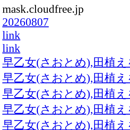
mask.cloudfree.jp
20260807
link
link
早乙女(さおとめ),田植
早乙女(さおとめ),田植
早乙女(さおとめ),田植
早乙女(さおとめ),田植
早乙女(さおとめ),田植