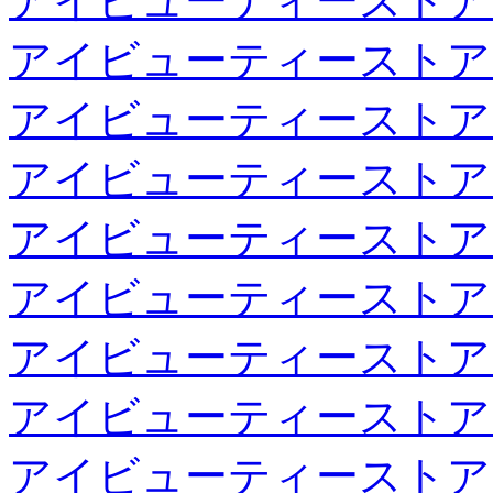
アイビューティーストア
アイビューティーストア
アイビューティーストア
アイビューティーストア
アイビューティーストア
アイビューティーストア
アイビューティーストア
アイビューティーストア
アイビューティーストア