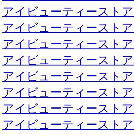
アイビューティーストア
アイビューティーストア
アイビューティーストア
アイビューティーストア
アイビューティーストア
アイビューティーストア
アイビューティーストア
アイビューティーストア