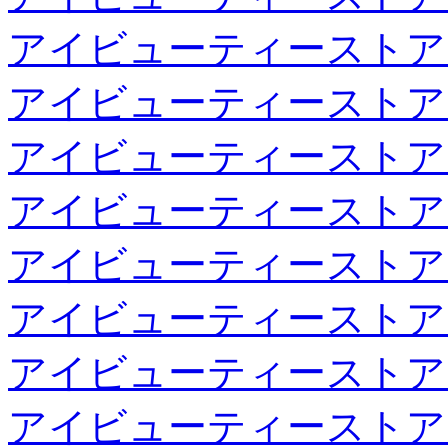
アイビューティーストア
アイビューティーストア
アイビューティーストア
アイビューティーストア
アイビューティーストア
アイビューティーストア
アイビューティーストア
アイビューティーストア