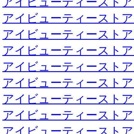
アイビューティーストア
アイビューティーストア
アイビューティーストア
アイビューティーストア
アイビューティーストア
アイビューティーストア
アイビューティーストア
アイビューティーストア
アイビューティーストア