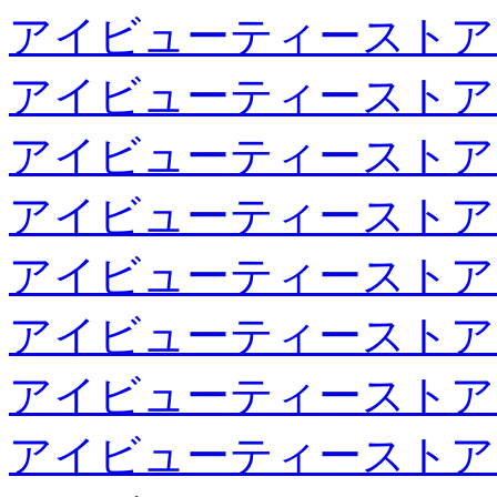
アイビューティーストア
アイビューティーストア
アイビューティーストア
アイビューティーストア
アイビューティーストア
アイビューティーストア
アイビューティーストア
アイビューティーストア