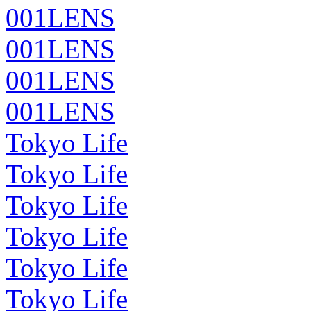
001LENS
001LENS
001LENS
001LENS
Tokyo Life
Tokyo Life
Tokyo Life
Tokyo Life
Tokyo Life
Tokyo Life