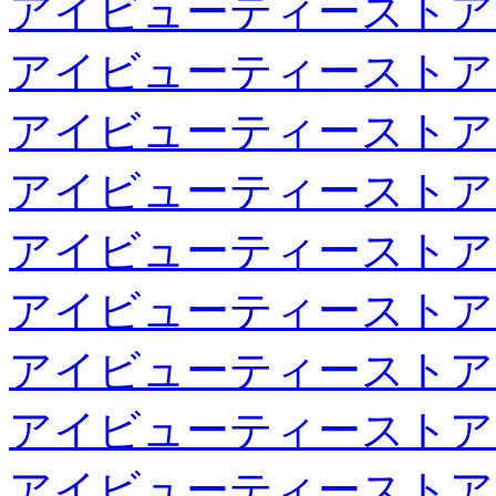
アイビューティーストア
アイビューティーストア
アイビューティーストア
アイビューティーストア
アイビューティーストア
アイビューティーストア
アイビューティーストア
アイビューティーストア
アイビューティーストア