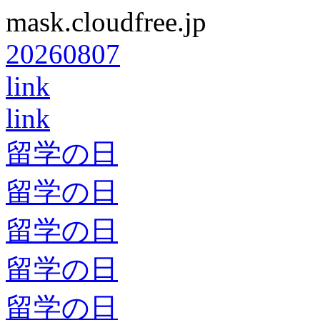
mask.cloudfree.jp
20260807
link
link
留学の日
留学の日
留学の日
留学の日
留学の日