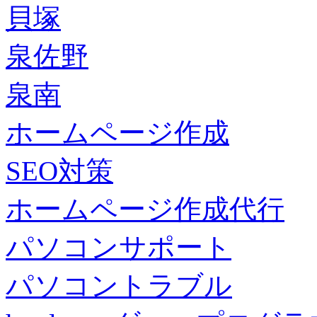
貝塚
泉佐野
泉南
ホームページ作成
SEO対策
ホームページ作成代行
パソコンサポート
パソコントラブル