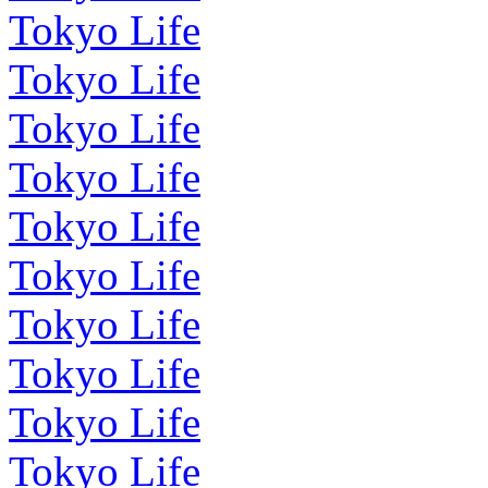
Tokyo Life
Tokyo Life
Tokyo Life
Tokyo Life
Tokyo Life
Tokyo Life
Tokyo Life
Tokyo Life
Tokyo Life
Tokyo Life