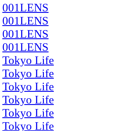
001LENS
001LENS
001LENS
001LENS
Tokyo Life
Tokyo Life
Tokyo Life
Tokyo Life
Tokyo Life
Tokyo Life