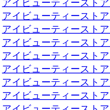
アイビューティーストア
アイビューティーストア
アイビューティーストア
アイビューティーストア
アイビューティーストア
アイビューティーストア
アイビューティーストア
アイビューティーストア
アイビューティーストア