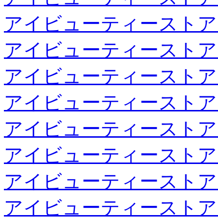
アイビューティーストア
アイビューティーストア
アイビューティーストア
アイビューティーストア
アイビューティーストア
アイビューティーストア
アイビューティーストア
アイビューティーストア