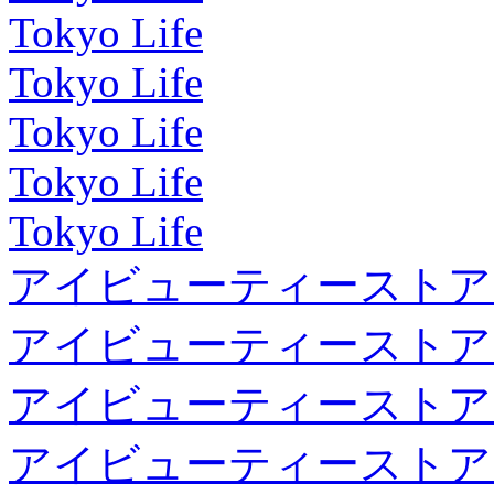
Tokyo Life
Tokyo Life
Tokyo Life
Tokyo Life
Tokyo Life
アイビューティーストア
アイビューティーストア
アイビューティーストア
アイビューティーストア