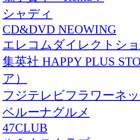
シャディ
CD&DVD NEOWING
エレコムダイレクトショ
集英社 HAPPY PLUS
ア）
フジテレビフラワーネッ
ベルーナグルメ
47CLUB