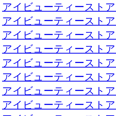
アイビューティーストア
アイビューティーストア
アイビューティーストア
アイビューティーストア
アイビューティーストア
アイビューティーストア
アイビューティーストア
アイビューティーストア