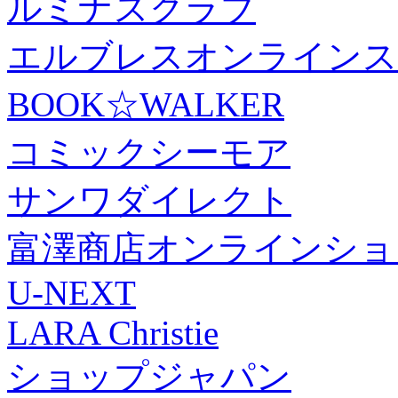
ルミナスクラブ
エルブレスオンラインス
BOOK☆WALKER
コミックシーモア
サンワダイレクト
富澤商店オンラインショ
U-NEXT
LARA Christie
ショップジャパン