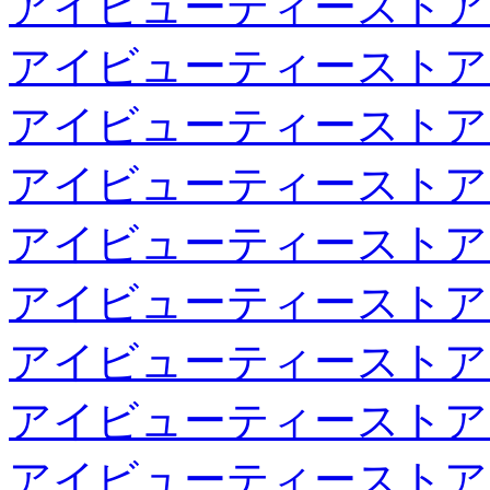
アイビューティーストア
アイビューティーストア
アイビューティーストア
アイビューティーストア
アイビューティーストア
アイビューティーストア
アイビューティーストア
アイビューティーストア
アイビューティーストア