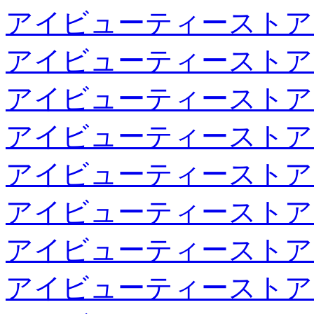
アイビューティーストア
アイビューティーストア
アイビューティーストア
アイビューティーストア
アイビューティーストア
アイビューティーストア
アイビューティーストア
アイビューティーストア