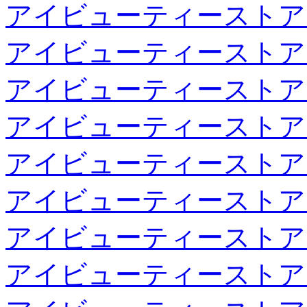
アイビューティーストア
アイビューティーストア
アイビューティーストア
アイビューティーストア
アイビューティーストア
アイビューティーストア
アイビューティーストア
アイビューティーストア