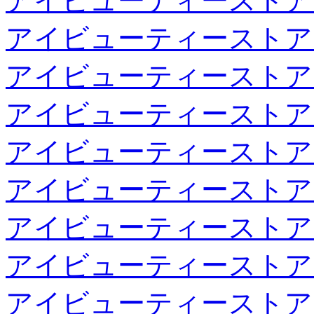
アイビューティーストア
アイビューティーストア
アイビューティーストア
アイビューティーストア
アイビューティーストア
アイビューティーストア
アイビューティーストア
アイビューティーストア
アイビューティーストア