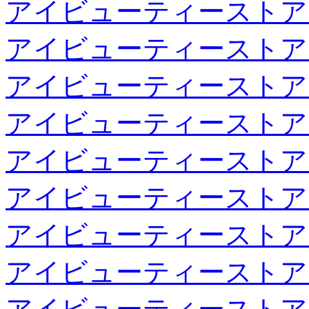
アイビューティーストア
アイビューティーストア
アイビューティーストア
アイビューティーストア
アイビューティーストア
アイビューティーストア
アイビューティーストア
アイビューティーストア