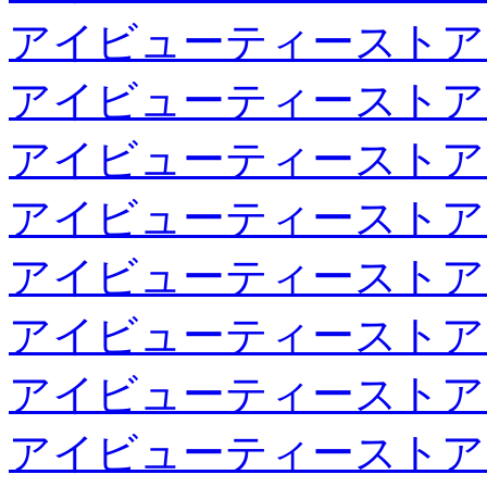
アイビューティーストア
アイビューティーストア
アイビューティーストア
アイビューティーストア
アイビューティーストア
アイビューティーストア
アイビューティーストア
アイビューティーストア