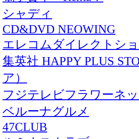
シャディ
CD&DVD NEOWING
エレコムダイレクトショ
集英社 HAPPY PLUS
ア）
フジテレビフラワーネッ
ベルーナグルメ
47CLUB