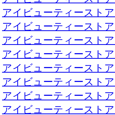
アイビューティーストア
アイビューティーストア
アイビューティーストア
アイビューティーストア
アイビューティーストア
アイビューティーストア
アイビューティーストア
アイビューティーストア