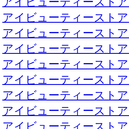
アイビューティーストア
アイビューティーストア
アイビューティーストア
アイビューティーストア
アイビューティーストア
アイビューティーストア
アイビューティーストア
アイビューティーストア
アイビューティーストア