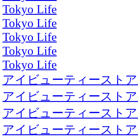
Tokyo Life
Tokyo Life
Tokyo Life
Tokyo Life
Tokyo Life
アイビューティーストア
アイビューティーストア
アイビューティーストア
アイビューティーストア