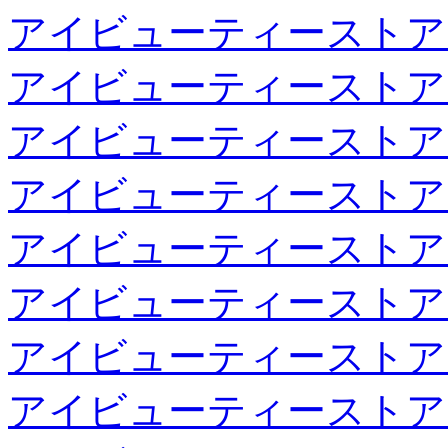
アイビューティーストア
アイビューティーストア
アイビューティーストア
アイビューティーストア
アイビューティーストア
アイビューティーストア
アイビューティーストア
アイビューティーストア