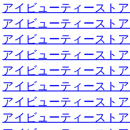
アイビューティーストア
アイビューティーストア
アイビューティーストア
アイビューティーストア
アイビューティーストア
アイビューティーストア
アイビューティーストア
アイビューティーストア