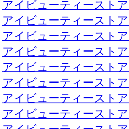
アイビューティーストア
アイビューティーストア
アイビューティーストア
アイビューティーストア
アイビューティーストア
アイビューティーストア
アイビューティーストア
アイビューティーストア