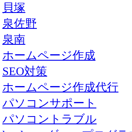
貝塚
泉佐野
泉南
ホームページ作成
SEO対策
ホームページ作成代行
パソコンサポート
パソコントラブル