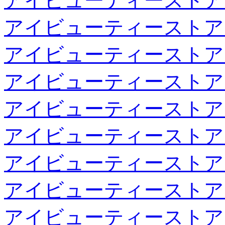
アイビューティーストア
アイビューティーストア
アイビューティーストア
アイビューティーストア
アイビューティーストア
アイビューティーストア
アイビューティーストア
アイビューティーストア
アイビューティーストア