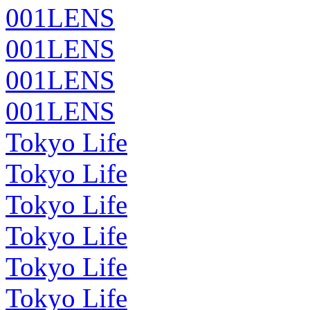
001LENS
001LENS
001LENS
001LENS
Tokyo Life
Tokyo Life
Tokyo Life
Tokyo Life
Tokyo Life
Tokyo Life