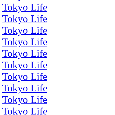
Tokyo Life
Tokyo Life
Tokyo Life
Tokyo Life
Tokyo Life
Tokyo Life
Tokyo Life
Tokyo Life
Tokyo Life
Tokyo Life