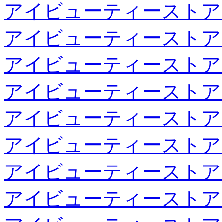
アイビューティーストア
アイビューティーストア
アイビューティーストア
アイビューティーストア
アイビューティーストア
アイビューティーストア
アイビューティーストア
アイビューティーストア