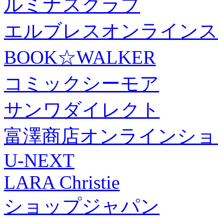
ルミナスクラブ
エルブレスオンラインス
BOOK☆WALKER
コミックシーモア
サンワダイレクト
富澤商店オンラインショ
U-NEXT
LARA Christie
ショップジャパン