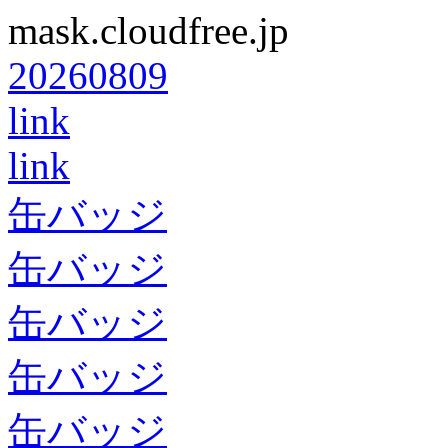
mask.cloudfree.jp
20260809
link
link
缶バッジ
缶バッジ
缶バッジ
缶バッジ
缶バッジ