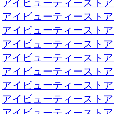
アイビューティーストア
アイビューティーストア
アイビューティーストア
アイビューティーストア
アイビューティーストア
アイビューティーストア
アイビューティーストア
アイビューティーストア
アイビューティーストア