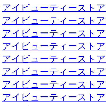
アイビューティーストア
アイビューティーストア
アイビューティーストア
アイビューティーストア
アイビューティーストア
アイビューティーストア
アイビューティーストア
アイビューティーストア