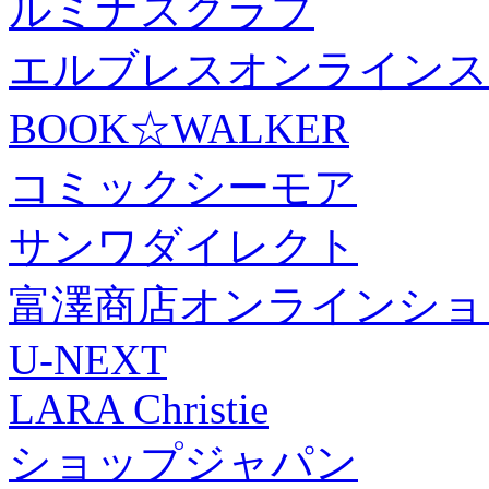
ルミナスクラブ
エルブレスオンラインス
BOOK☆WALKER
コミックシーモア
サンワダイレクト
富澤商店オンラインショ
U-NEXT
LARA Christie
ショップジャパン