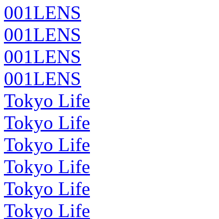
001LENS
001LENS
001LENS
001LENS
Tokyo Life
Tokyo Life
Tokyo Life
Tokyo Life
Tokyo Life
Tokyo Life