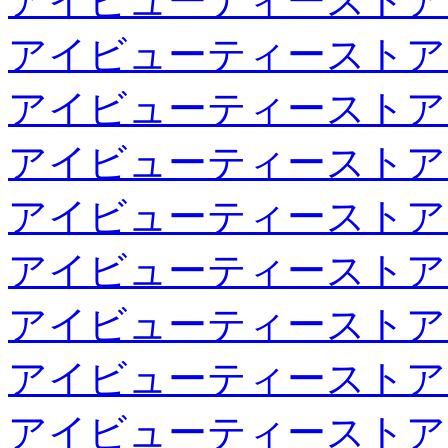
アイビューティーストア
アイビューティーストア
アイビューティーストア
アイビューティーストア
アイビューティーストア
アイビューティーストア
アイビューティーストア
アイビューティーストア
アイビューティーストア