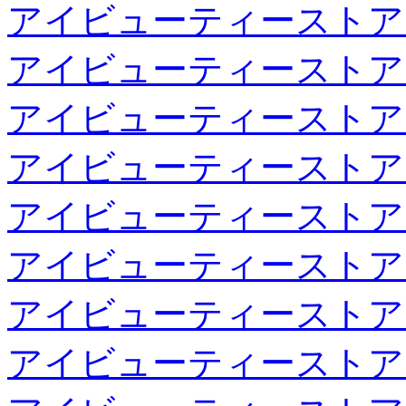
アイビューティーストア
アイビューティーストア
アイビューティーストア
アイビューティーストア
アイビューティーストア
アイビューティーストア
アイビューティーストア
アイビューティーストア