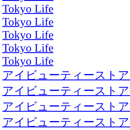
Tokyo Life
Tokyo Life
Tokyo Life
Tokyo Life
Tokyo Life
アイビューティーストア
アイビューティーストア
アイビューティーストア
アイビューティーストア