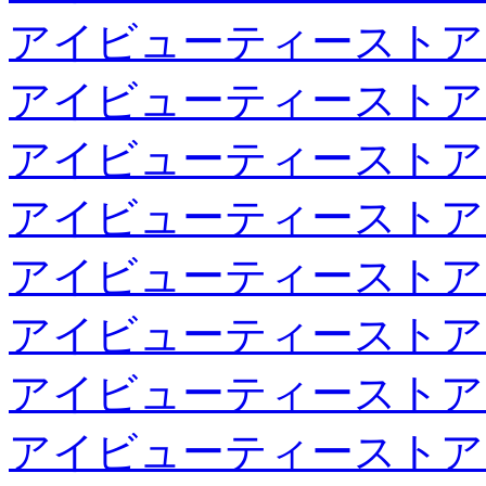
アイビューティーストア
アイビューティーストア
アイビューティーストア
アイビューティーストア
アイビューティーストア
アイビューティーストア
アイビューティーストア
アイビューティーストア