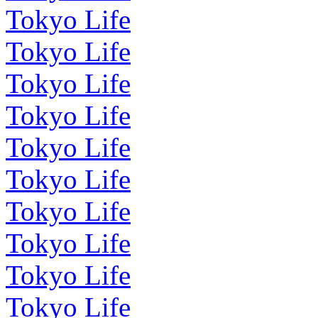
Tokyo Life
Tokyo Life
Tokyo Life
Tokyo Life
Tokyo Life
Tokyo Life
Tokyo Life
Tokyo Life
Tokyo Life
Tokyo Life