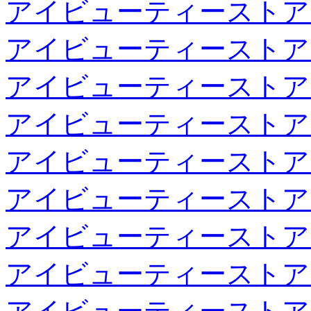
アイビューティーストア
アイビューティーストア
アイビューティーストア
アイビューティーストア
アイビューティーストア
アイビューティーストア
アイビューティーストア
アイビューティーストア