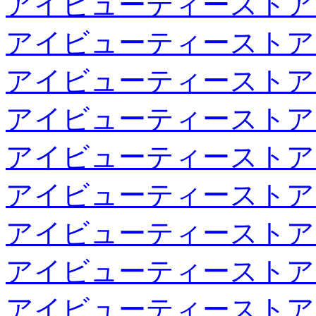
アイビューティーストア
アイビューティーストア
アイビューティーストア
アイビューティーストア
アイビューティーストア
アイビューティーストア
アイビューティーストア
アイビューティーストア
アイビューティーストア