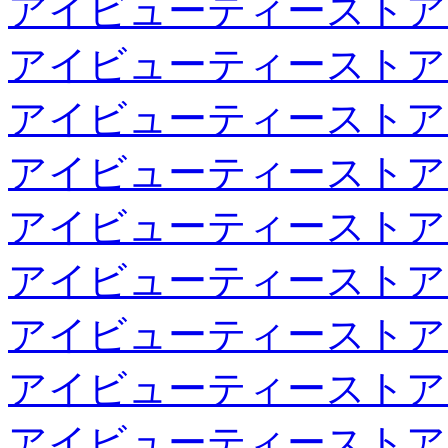
アイビューティーストア
アイビューティーストア
アイビューティーストア
アイビューティーストア
アイビューティーストア
アイビューティーストア
アイビューティーストア
アイビューティーストア
アイビューティーストア