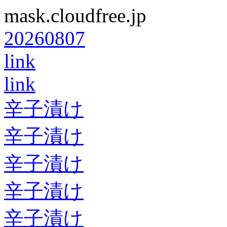
mask.cloudfree.jp
20260807
link
link
辛子漬け
辛子漬け
辛子漬け
辛子漬け
辛子漬け