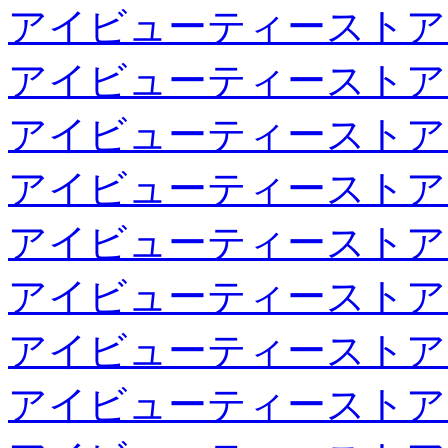
アイビューティーストア
アイビューティーストア
アイビューティーストア
アイビューティーストア
アイビューティーストア
アイビューティーストア
アイビューティーストア
アイビューティーストア