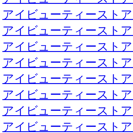
アイビューティーストア
アイビューティーストア
アイビューティーストア
アイビューティーストア
アイビューティーストア
アイビューティーストア
アイビューティーストア
アイビューティーストア