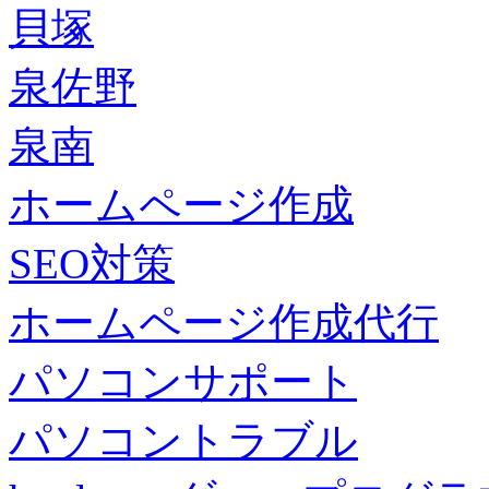
貝塚
泉佐野
泉南
ホームページ作成
SEO対策
ホームページ作成代行
パソコンサポート
パソコントラブル