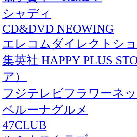
シャディ
CD&DVD NEOWING
エレコムダイレクトショ
集英社 HAPPY PLUS
ア）
フジテレビフラワーネッ
ベルーナグルメ
47CLUB