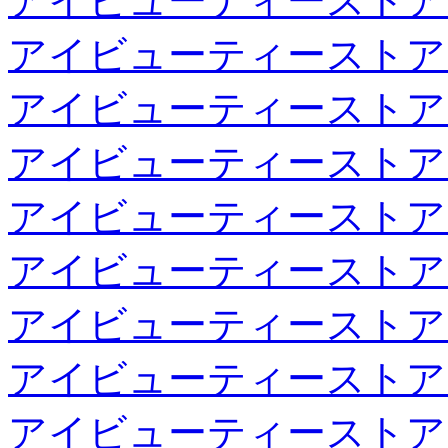
アイビューティーストア
アイビューティーストア
アイビューティーストア
アイビューティーストア
アイビューティーストア
アイビューティーストア
アイビューティーストア
アイビューティーストア
アイビューティーストア