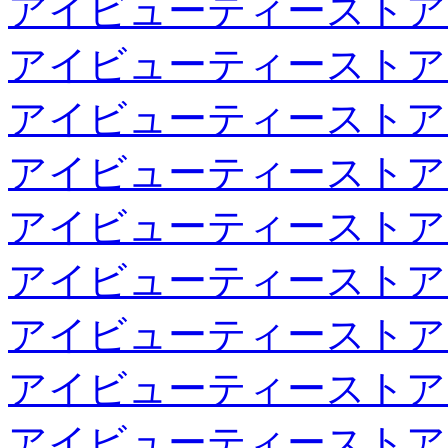
アイビューティーストア
アイビューティーストア
アイビューティーストア
アイビューティーストア
アイビューティーストア
アイビューティーストア
アイビューティーストア
アイビューティーストア
アイビューティーストア