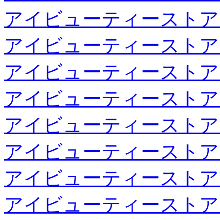
アイビューティーストア
アイビューティーストア
アイビューティーストア
アイビューティーストア
アイビューティーストア
アイビューティーストア
アイビューティーストア
アイビューティーストア