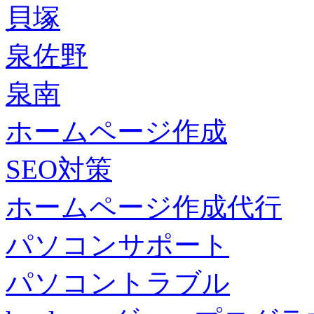
貝塚
泉佐野
泉南
ホームページ作成
SEO対策
ホームページ作成代行
パソコンサポート
パソコントラブル