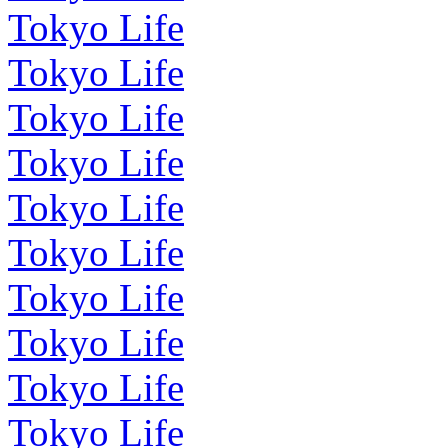
Tokyo Life
Tokyo Life
Tokyo Life
Tokyo Life
Tokyo Life
Tokyo Life
Tokyo Life
Tokyo Life
Tokyo Life
Tokyo Life