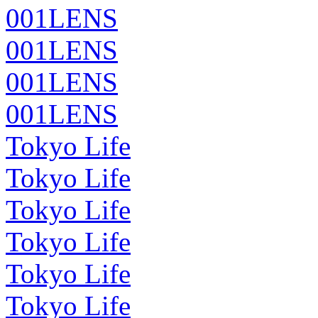
001LENS
001LENS
001LENS
001LENS
Tokyo Life
Tokyo Life
Tokyo Life
Tokyo Life
Tokyo Life
Tokyo Life