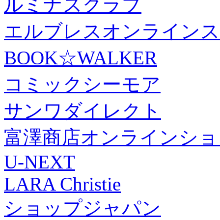
ルミナスクラブ
エルブレスオンラインス
BOOK☆WALKER
コミックシーモア
サンワダイレクト
富澤商店オンラインショ
U-NEXT
LARA Christie
ショップジャパン