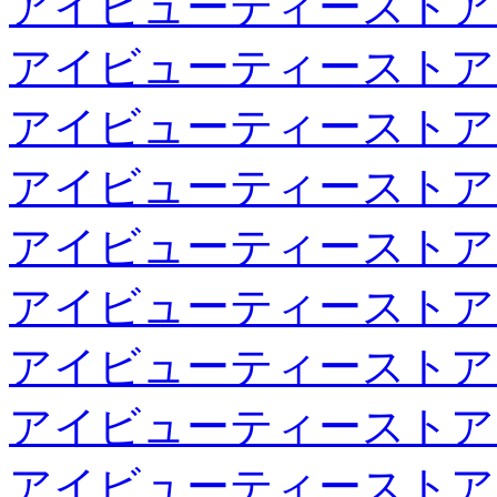
アイビューティーストア
アイビューティーストア
アイビューティーストア
アイビューティーストア
アイビューティーストア
アイビューティーストア
アイビューティーストア
アイビューティーストア
アイビューティーストア