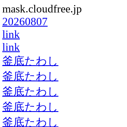
mask.cloudfree.jp
20260807
link
link
釜底たわし
釜底たわし
釜底たわし
釜底たわし
釜底たわし