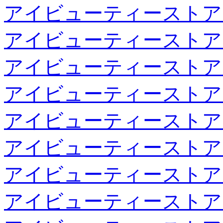
アイビューティーストア
アイビューティーストア
アイビューティーストア
アイビューティーストア
アイビューティーストア
アイビューティーストア
アイビューティーストア
アイビューティーストア