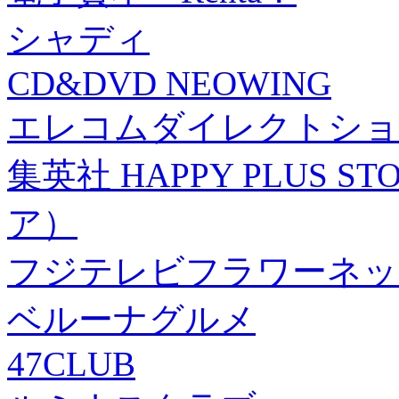
シャディ
CD&DVD NEOWING
エレコムダイレクトショ
集英社 HAPPY PLUS
ア）
フジテレビフラワーネッ
ベルーナグルメ
47CLUB