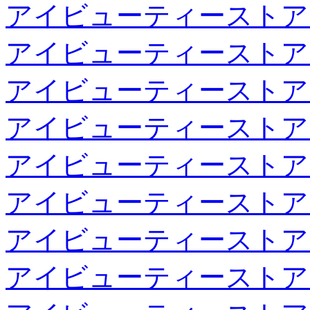
アイビューティーストア
アイビューティーストア
アイビューティーストア
アイビューティーストア
アイビューティーストア
アイビューティーストア
アイビューティーストア
アイビューティーストア