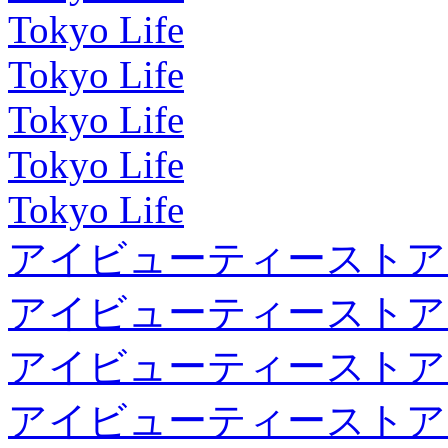
Tokyo Life
Tokyo Life
Tokyo Life
Tokyo Life
Tokyo Life
アイビューティーストア
アイビューティーストア
アイビューティーストア
アイビューティーストア