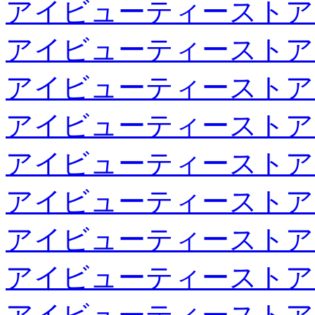
アイビューティーストア
アイビューティーストア
アイビューティーストア
アイビューティーストア
アイビューティーストア
アイビューティーストア
アイビューティーストア
アイビューティーストア