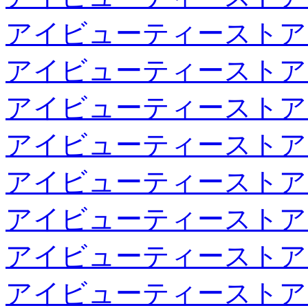
アイビューティーストア
アイビューティーストア
アイビューティーストア
アイビューティーストア
アイビューティーストア
アイビューティーストア
アイビューティーストア
アイビューティーストア