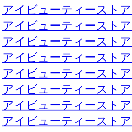
アイビューティーストア
アイビューティーストア
アイビューティーストア
アイビューティーストア
アイビューティーストア
アイビューティーストア
アイビューティーストア
アイビューティーストア