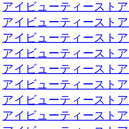
アイビューティーストア
アイビューティーストア
アイビューティーストア
アイビューティーストア
アイビューティーストア
アイビューティーストア
アイビューティーストア
アイビューティーストア