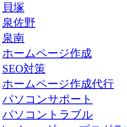
貝塚
泉佐野
泉南
ホームページ作成
SEO対策
ホームページ作成代行
パソコンサポート
パソコントラブル