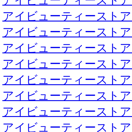
アイビューティーストア
アイビューティーストア
アイビューティーストア
アイビューティーストア
アイビューティーストア
アイビューティーストア
アイビューティーストア
アイビューティーストア
アイビューティーストア