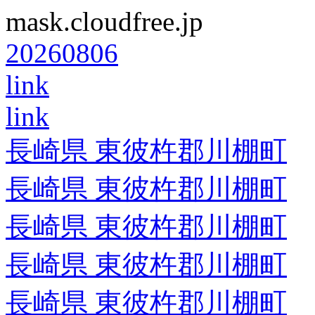
mask.cloudfree.jp
20260806
link
link
長崎県 東彼杵郡川棚町
長崎県 東彼杵郡川棚町
長崎県 東彼杵郡川棚町
長崎県 東彼杵郡川棚町
長崎県 東彼杵郡川棚町