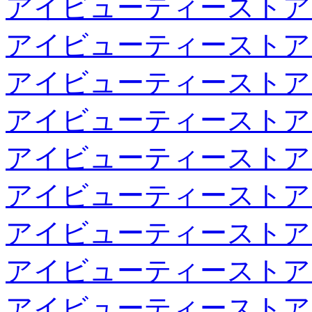
アイビューティーストア
アイビューティーストア
アイビューティーストア
アイビューティーストア
アイビューティーストア
アイビューティーストア
アイビューティーストア
アイビューティーストア
アイビューティーストア