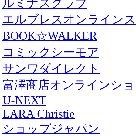
ルミナスクラブ
エルブレスオンラインス
BOOK☆WALKER
コミックシーモア
サンワダイレクト
富澤商店オンラインショ
U-NEXT
LARA Christie
ショップジャパン