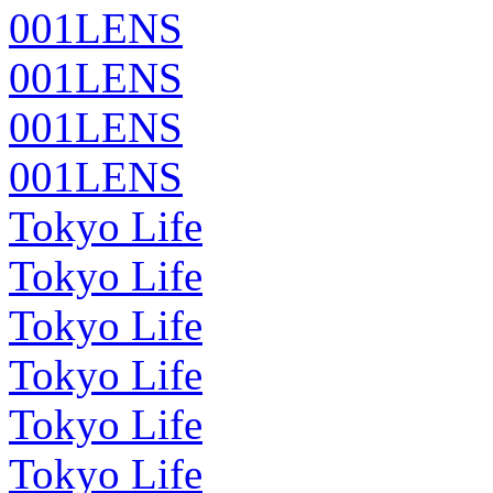
001LENS
001LENS
001LENS
001LENS
Tokyo Life
Tokyo Life
Tokyo Life
Tokyo Life
Tokyo Life
Tokyo Life