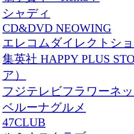
シャディ
CD&DVD NEOWING
エレコムダイレクトショ
集英社 HAPPY PLUS
ア）
フジテレビフラワーネッ
ベルーナグルメ
47CLUB