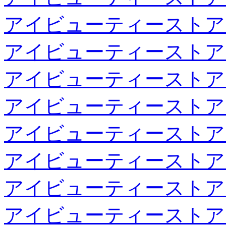
アイビューティーストア
アイビューティーストア
アイビューティーストア
アイビューティーストア
アイビューティーストア
アイビューティーストア
アイビューティーストア
アイビューティーストア