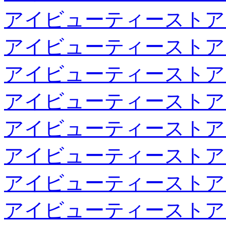
アイビューティーストア
アイビューティーストア
アイビューティーストア
アイビューティーストア
アイビューティーストア
アイビューティーストア
アイビューティーストア
アイビューティーストア