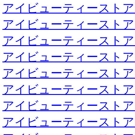
アイビューティーストア
アイビューティーストア
アイビューティーストア
アイビューティーストア
アイビューティーストア
アイビューティーストア
アイビューティーストア
アイビューティーストア