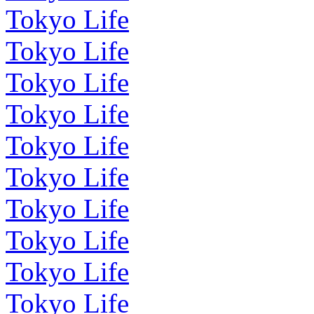
Tokyo Life
Tokyo Life
Tokyo Life
Tokyo Life
Tokyo Life
Tokyo Life
Tokyo Life
Tokyo Life
Tokyo Life
Tokyo Life