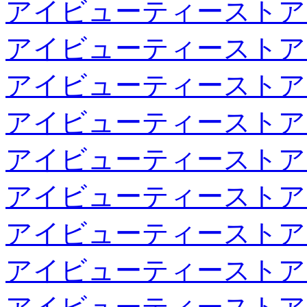
アイビューティーストア
アイビューティーストア
アイビューティーストア
アイビューティーストア
アイビューティーストア
アイビューティーストア
アイビューティーストア
アイビューティーストア