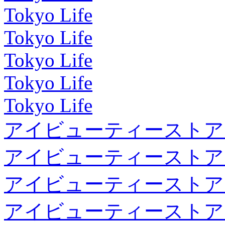
Tokyo Life
Tokyo Life
Tokyo Life
Tokyo Life
Tokyo Life
アイビューティーストア
アイビューティーストア
アイビューティーストア
アイビューティーストア