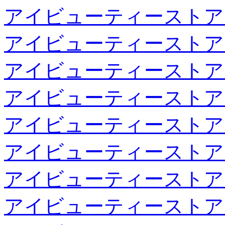
アイビューティーストア
アイビューティーストア
アイビューティーストア
アイビューティーストア
アイビューティーストア
アイビューティーストア
アイビューティーストア
アイビューティーストア