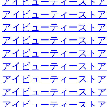
アイビューティーストア
アイビューティーストア
アイビューティーストア
アイビューティーストア
アイビューティーストア
アイビューティーストア
アイビューティーストア
アイビューティーストア
アイビューティーストア