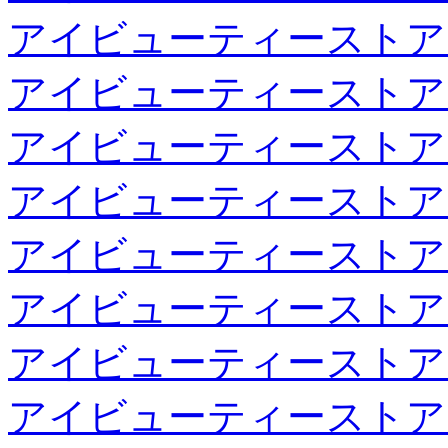
アイビューティーストア
アイビューティーストア
アイビューティーストア
アイビューティーストア
アイビューティーストア
アイビューティーストア
アイビューティーストア
アイビューティーストア