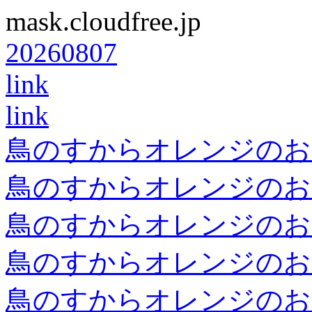
mask.cloudfree.jp
20260807
link
link
鳥のすからオレンジのお
鳥のすからオレンジのお
鳥のすからオレンジのお
鳥のすからオレンジのお
鳥のすからオレンジのお