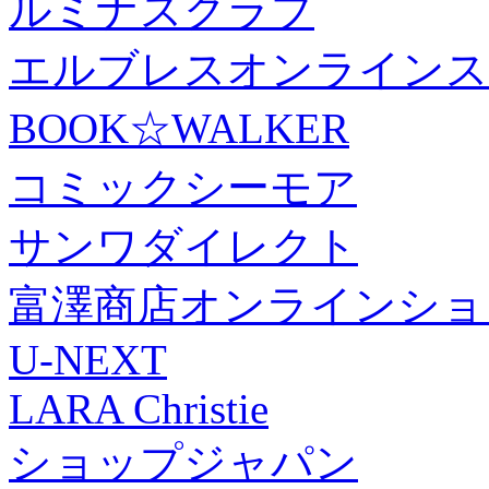
ルミナスクラブ
エルブレスオンラインス
BOOK☆WALKER
コミックシーモア
サンワダイレクト
富澤商店オンラインショ
U-NEXT
LARA Christie
ショップジャパン