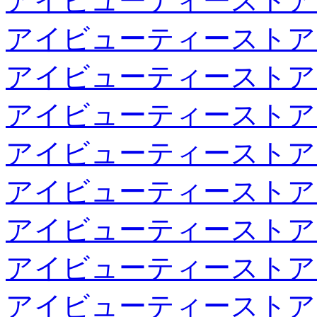
アイビューティーストア
アイビューティーストア
アイビューティーストア
アイビューティーストア
アイビューティーストア
アイビューティーストア
アイビューティーストア
アイビューティーストア
アイビューティーストア