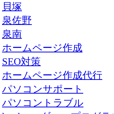
貝塚
泉佐野
泉南
ホームページ作成
SEO対策
ホームページ作成代行
パソコンサポート
パソコントラブル