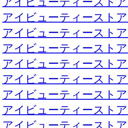
アイビューティーストア
アイビューティーストア
アイビューティーストア
アイビューティーストア
アイビューティーストア
アイビューティーストア
アイビューティーストア
アイビューティーストア
アイビューティーストア