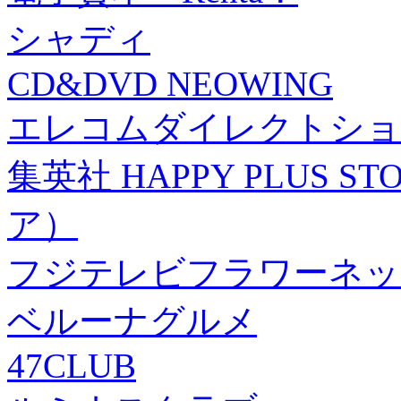
シャディ
CD&DVD NEOWING
エレコムダイレクトショ
集英社 HAPPY PLUS
ア）
フジテレビフラワーネッ
ベルーナグルメ
47CLUB