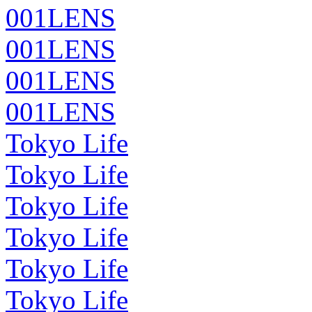
001LENS
001LENS
001LENS
001LENS
Tokyo Life
Tokyo Life
Tokyo Life
Tokyo Life
Tokyo Life
Tokyo Life