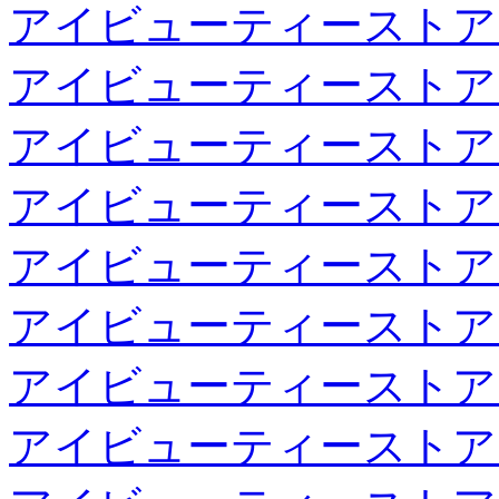
アイビューティーストア
アイビューティーストア
アイビューティーストア
アイビューティーストア
アイビューティーストア
アイビューティーストア
アイビューティーストア
アイビューティーストア