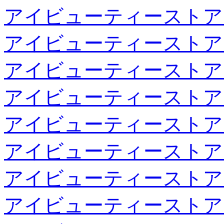
アイビューティーストア
アイビューティーストア
アイビューティーストア
アイビューティーストア
アイビューティーストア
アイビューティーストア
アイビューティーストア
アイビューティーストア