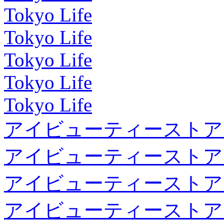
Tokyo Life
Tokyo Life
Tokyo Life
Tokyo Life
Tokyo Life
アイビューティーストア
アイビューティーストア
アイビューティーストア
アイビューティーストア