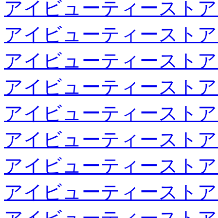
アイビューティーストア
アイビューティーストア
アイビューティーストア
アイビューティーストア
アイビューティーストア
アイビューティーストア
アイビューティーストア
アイビューティーストア