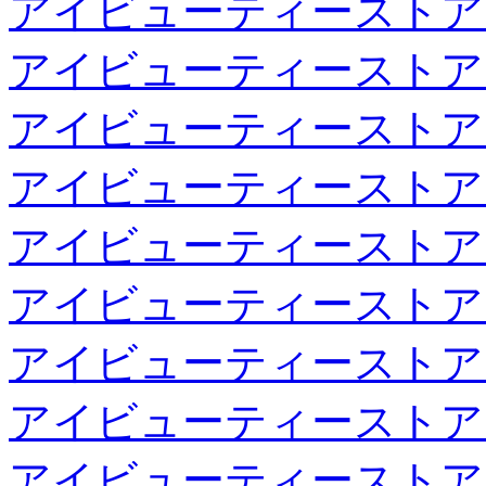
アイビューティーストア
アイビューティーストア
アイビューティーストア
アイビューティーストア
アイビューティーストア
アイビューティーストア
アイビューティーストア
アイビューティーストア
アイビューティーストア