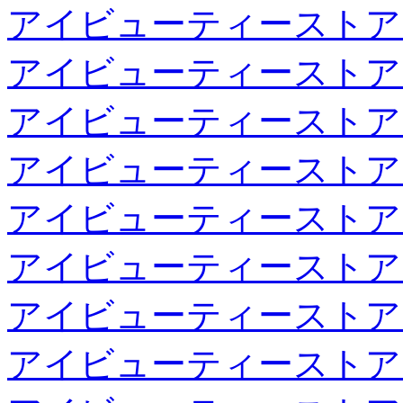
アイビューティーストア
アイビューティーストア
アイビューティーストア
アイビューティーストア
アイビューティーストア
アイビューティーストア
アイビューティーストア
アイビューティーストア