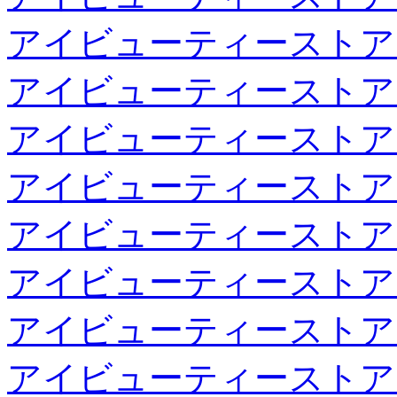
アイビューティーストア
アイビューティーストア
アイビューティーストア
アイビューティーストア
アイビューティーストア
アイビューティーストア
アイビューティーストア
アイビューティーストア