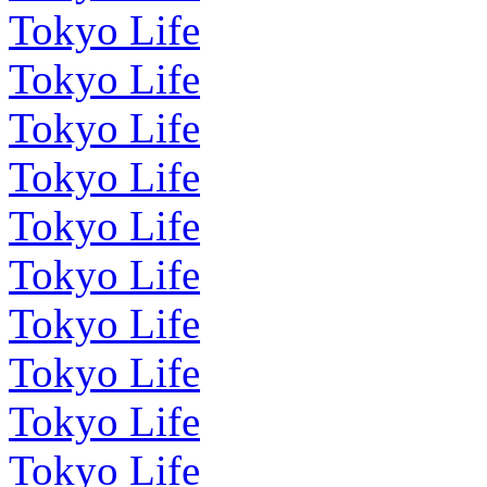
Tokyo Life
Tokyo Life
Tokyo Life
Tokyo Life
Tokyo Life
Tokyo Life
Tokyo Life
Tokyo Life
Tokyo Life
Tokyo Life