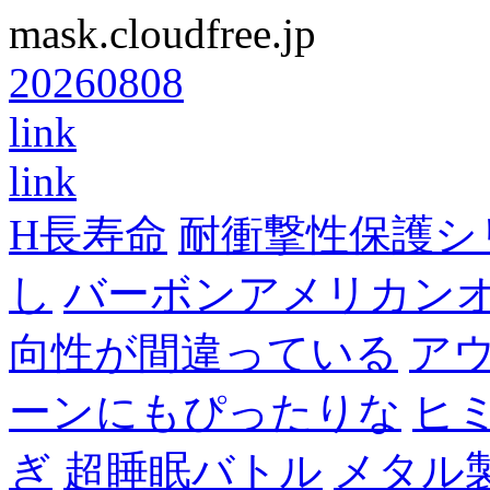
mask.cloudfree.jp
20260808
link
link
H長寿命
耐衝撃性保護シ
し
バーボンアメリカン
向性が間違っている
ア
ーンにもぴったりな
ヒ
ぎ
超睡眠バトル
メタル