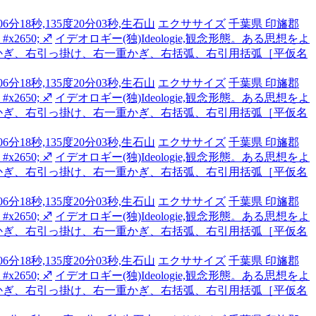
6分18秒,135度20分03秒,生石山
エクササイズ
千葉県 印旛郡
2650; ♐
イデオロギー(独)Ideologie,観念形態。ある思想をよ
かぎ、右引っ掛け、右一重かぎ、右括弧、右引用括弧［平仮名
6分18秒,135度20分03秒,生石山
エクササイズ
千葉県 印旛郡
2650; ♐
イデオロギー(独)Ideologie,観念形態。ある思想をよ
かぎ、右引っ掛け、右一重かぎ、右括弧、右引用括弧［平仮名
6分18秒,135度20分03秒,生石山
エクササイズ
千葉県 印旛郡
2650; ♐
イデオロギー(独)Ideologie,観念形態。ある思想をよ
かぎ、右引っ掛け、右一重かぎ、右括弧、右引用括弧［平仮名
6分18秒,135度20分03秒,生石山
エクササイズ
千葉県 印旛郡
2650; ♐
イデオロギー(独)Ideologie,観念形態。ある思想をよ
かぎ、右引っ掛け、右一重かぎ、右括弧、右引用括弧［平仮名
6分18秒,135度20分03秒,生石山
エクササイズ
千葉県 印旛郡
2650; ♐
イデオロギー(独)Ideologie,観念形態。ある思想をよ
かぎ、右引っ掛け、右一重かぎ、右括弧、右引用括弧［平仮名