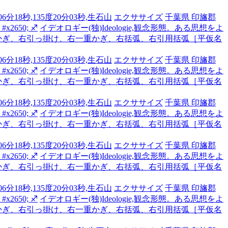
6分18秒,135度20分03秒,生石山
エクササイズ
千葉県 印旛郡
2650; ♐
イデオロギー(独)Ideologie,観念形態。ある思想をよ
かぎ、右引っ掛け、右一重かぎ、右括弧、右引用括弧［平仮名
6分18秒,135度20分03秒,生石山
エクササイズ
千葉県 印旛郡
2650; ♐
イデオロギー(独)Ideologie,観念形態。ある思想をよ
かぎ、右引っ掛け、右一重かぎ、右括弧、右引用括弧［平仮名
6分18秒,135度20分03秒,生石山
エクササイズ
千葉県 印旛郡
2650; ♐
イデオロギー(独)Ideologie,観念形態。ある思想をよ
かぎ、右引っ掛け、右一重かぎ、右括弧、右引用括弧［平仮名
6分18秒,135度20分03秒,生石山
エクササイズ
千葉県 印旛郡
2650; ♐
イデオロギー(独)Ideologie,観念形態。ある思想をよ
かぎ、右引っ掛け、右一重かぎ、右括弧、右引用括弧［平仮名
6分18秒,135度20分03秒,生石山
エクササイズ
千葉県 印旛郡
2650; ♐
イデオロギー(独)Ideologie,観念形態。ある思想をよ
かぎ、右引っ掛け、右一重かぎ、右括弧、右引用括弧［平仮名