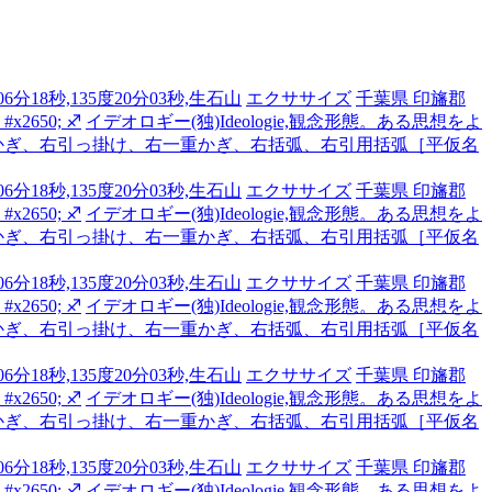
6分18秒,135度20分03秒,生石山
エクササイズ
千葉県 印旛郡
2650; ♐
イデオロギー(独)Ideologie,観念形態。ある思想をよ
かぎ、右引っ掛け、右一重かぎ、右括弧、右引用括弧［平仮名
6分18秒,135度20分03秒,生石山
エクササイズ
千葉県 印旛郡
2650; ♐
イデオロギー(独)Ideologie,観念形態。ある思想をよ
かぎ、右引っ掛け、右一重かぎ、右括弧、右引用括弧［平仮名
6分18秒,135度20分03秒,生石山
エクササイズ
千葉県 印旛郡
2650; ♐
イデオロギー(独)Ideologie,観念形態。ある思想をよ
かぎ、右引っ掛け、右一重かぎ、右括弧、右引用括弧［平仮名
6分18秒,135度20分03秒,生石山
エクササイズ
千葉県 印旛郡
2650; ♐
イデオロギー(独)Ideologie,観念形態。ある思想をよ
かぎ、右引っ掛け、右一重かぎ、右括弧、右引用括弧［平仮名
6分18秒,135度20分03秒,生石山
エクササイズ
千葉県 印旛郡
2650; ♐
イデオロギー(独)Ideologie,観念形態。ある思想をよ