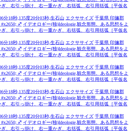
かぎ、右引っ掛け、右一重かぎ、右括弧、右引用括弧［平仮名
6分18秒,135度20分03秒,生石山
エクササイズ
千葉県 印旛郡
2650; ♐
イデオロギー(独)Ideologie,観念形態。ある思想をよ
かぎ、右引っ掛け、右一重かぎ、右括弧、右引用括弧［平仮名
6分18秒,135度20分03秒,生石山
エクササイズ
千葉県 印旛郡
2650; ♐
イデオロギー(独)Ideologie,観念形態。ある思想をよ
かぎ、右引っ掛け、右一重かぎ、右括弧、右引用括弧［平仮名
6分18秒,135度20分03秒,生石山
エクササイズ
千葉県 印旛郡
2650; ♐
イデオロギー(独)Ideologie,観念形態。ある思想をよ
かぎ、右引っ掛け、右一重かぎ、右括弧、右引用括弧［平仮名
6分18秒,135度20分03秒,生石山
エクササイズ
千葉県 印旛郡
2650; ♐
イデオロギー(独)Ideologie,観念形態。ある思想をよ
かぎ、右引っ掛け、右一重かぎ、右括弧、右引用括弧［平仮名
6分18秒,135度20分03秒,生石山
エクササイズ
千葉県 印旛郡
2650; ♐
イデオロギー(独)Ideologie,観念形態。ある思想をよ
かぎ、右引っ掛け、右一重かぎ、右括弧、右引用括弧［平仮名