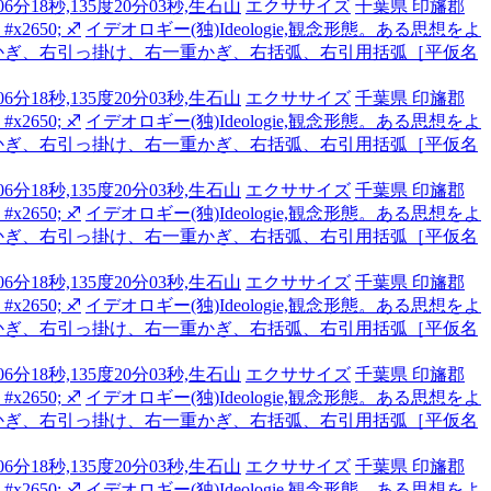
6分18秒,135度20分03秒,生石山
エクササイズ
千葉県 印旛郡
2650; ♐
イデオロギー(独)Ideologie,観念形態。ある思想をよ
かぎ、右引っ掛け、右一重かぎ、右括弧、右引用括弧［平仮名
6分18秒,135度20分03秒,生石山
エクササイズ
千葉県 印旛郡
2650; ♐
イデオロギー(独)Ideologie,観念形態。ある思想をよ
かぎ、右引っ掛け、右一重かぎ、右括弧、右引用括弧［平仮名
6分18秒,135度20分03秒,生石山
エクササイズ
千葉県 印旛郡
2650; ♐
イデオロギー(独)Ideologie,観念形態。ある思想をよ
かぎ、右引っ掛け、右一重かぎ、右括弧、右引用括弧［平仮名
6分18秒,135度20分03秒,生石山
エクササイズ
千葉県 印旛郡
2650; ♐
イデオロギー(独)Ideologie,観念形態。ある思想をよ
かぎ、右引っ掛け、右一重かぎ、右括弧、右引用括弧［平仮名
6分18秒,135度20分03秒,生石山
エクササイズ
千葉県 印旛郡
2650; ♐
イデオロギー(独)Ideologie,観念形態。ある思想をよ
かぎ、右引っ掛け、右一重かぎ、右括弧、右引用括弧［平仮名
6分18秒,135度20分03秒,生石山
エクササイズ
千葉県 印旛郡
2650; ♐
イデオロギー(独)Ideologie,観念形態。ある思想をよ