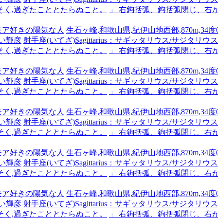
そく,過ぎたこととたらぬこと。
」 右鉤括弧、鉤括弧閉じ、右
ーモア好きの陽気な人
生石ヶ峰,和歌山県,紀伊山地西部,870m,34度0
い輝彦
射手座(いてざ)Sagittarius：サギッタリウス/サジタリウス #x
そく,過ぎたこととたらぬこと。
」 右鉤括弧、鉤括弧閉じ、右
ーモア好きの陽気な人
生石ヶ峰,和歌山県,紀伊山地西部,870m,34度0
い輝彦
射手座(いてざ)Sagittarius：サギッタリウス/サジタリウス #x
そく,過ぎたこととたらぬこと。
」 右鉤括弧、鉤括弧閉じ、右
ーモア好きの陽気な人
生石ヶ峰,和歌山県,紀伊山地西部,870m,34度0
い輝彦
射手座(いてざ)Sagittarius：サギッタリウス/サジタリウス #x
そく,過ぎたこととたらぬこと。
」 右鉤括弧、鉤括弧閉じ、右
ーモア好きの陽気な人
生石ヶ峰,和歌山県,紀伊山地西部,870m,34度0
い輝彦
射手座(いてざ)Sagittarius：サギッタリウス/サジタリウス #x
そく,過ぎたこととたらぬこと。
」 右鉤括弧、鉤括弧閉じ、右
ーモア好きの陽気な人
生石ヶ峰,和歌山県,紀伊山地西部,870m,34度0
い輝彦
射手座(いてざ)Sagittarius：サギッタリウス/サジタリウス #x
そく,過ぎたこととたらぬこと。
」 右鉤括弧、鉤括弧閉じ、右