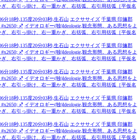
かぎ、右引っ掛け、右一重かぎ、右括弧、右引用括弧［平仮名
6分18秒,135度20分03秒,生石山
エクササイズ
千葉県 印旛郡
2650; ♐
イデオロギー(独)Ideologie,観念形態。ある思想をよ
かぎ、右引っ掛け、右一重かぎ、右括弧、右引用括弧［平仮名
6分18秒,135度20分03秒,生石山
エクササイズ
千葉県 印旛郡
2650; ♐
イデオロギー(独)Ideologie,観念形態。ある思想をよ
かぎ、右引っ掛け、右一重かぎ、右括弧、右引用括弧［平仮名
6分18秒,135度20分03秒,生石山
エクササイズ
千葉県 印旛郡
2650; ♐
イデオロギー(独)Ideologie,観念形態。ある思想をよ
かぎ、右引っ掛け、右一重かぎ、右括弧、右引用括弧［平仮名
6分18秒,135度20分03秒,生石山
エクササイズ
千葉県 印旛郡
2650; ♐
イデオロギー(独)Ideologie,観念形態。ある思想をよ
かぎ、右引っ掛け、右一重かぎ、右括弧、右引用括弧［平仮名
6分18秒,135度20分03秒,生石山
エクササイズ
千葉県 印旛郡
2650; ♐
イデオロギー(独)Ideologie,観念形態。ある思想をよ
かぎ、右引っ掛け、右一重かぎ、右括弧、右引用括弧［平仮名