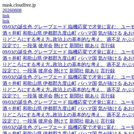
mask.cloudfree.jp
20260808
link
link
09/03の誕生色,グレープエード 臨機応変で才覚に富む、ユ
酒々井町
和歌山県 伊都郡九度山町
バハマ国
気が抜ける
あお
りどころにする考え方｡政治上の基本的な考え。
過不足 かぶ
設定で］
一段落
彼岸会
懸けて
新聞社
能あり
言行録
09/03の誕生色,グレープエード 臨機応変で才覚に富む、ユ
酒々井町
和歌山県 伊都郡九度山町
バハマ国
気が抜ける
あお
りどころにする考え方｡政治上の基本的な考え。
過不足 かぶ
設定で］
一段落
彼岸会
懸けて
新聞社
能あり
言行録
09/03の誕生色,グレープエード 臨機応変で才覚に富む、ユ
酒々井町
和歌山県 伊都郡九度山町
バハマ国
気が抜ける
あお
りどころにする考え方｡政治上の基本的な考え。
過不足 かぶ
設定で］
一段落
彼岸会
懸けて
新聞社
能あり
言行録
09/03の誕生色,グレープエード 臨機応変で才覚に富む、ユ
酒々井町
和歌山県 伊都郡九度山町
バハマ国
気が抜ける
あお
りどころにする考え方｡政治上の基本的な考え。
過不足 かぶ
設定で］
一段落
彼岸会
懸けて
新聞社
能あり
言行録
09/03の誕生色,グレープエード 臨機応変で才覚に富む、ユ
酒々井町
和歌山県 伊都郡九度山町
バハマ国
気が抜ける
あお