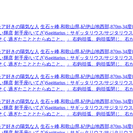
ーモア好きの陽気な人
生石ヶ峰,和歌山県,紀伊山地西部,870m,34度0
い輝彦
射手座(いてざ)Sagittarius：サギッタリウス/サジタリウス #x
そく,過ぎたこととたらぬこと。
」 右鉤括弧、鉤括弧閉じ、右
ーモア好きの陽気な人
生石ヶ峰,和歌山県,紀伊山地西部,870m,34度0
い輝彦
射手座(いてざ)Sagittarius：サギッタリウス/サジタリウス #x
そく,過ぎたこととたらぬこと。
」 右鉤括弧、鉤括弧閉じ、右
ーモア好きの陽気な人
生石ヶ峰,和歌山県,紀伊山地西部,870m,34度0
い輝彦
射手座(いてざ)Sagittarius：サギッタリウス/サジタリウス #x
そく,過ぎたこととたらぬこと。
」 右鉤括弧、鉤括弧閉じ、右
ーモア好きの陽気な人
生石ヶ峰,和歌山県,紀伊山地西部,870m,34度0
い輝彦
射手座(いてざ)Sagittarius：サギッタリウス/サジタリウス #x
そく,過ぎたこととたらぬこと。
」 右鉤括弧、鉤括弧閉じ、右
ーモア好きの陽気な人
生石ヶ峰,和歌山県,紀伊山地西部,870m,34度0
い輝彦
射手座(いてざ)Sagittarius：サギッタリウス/サジタリウス #x