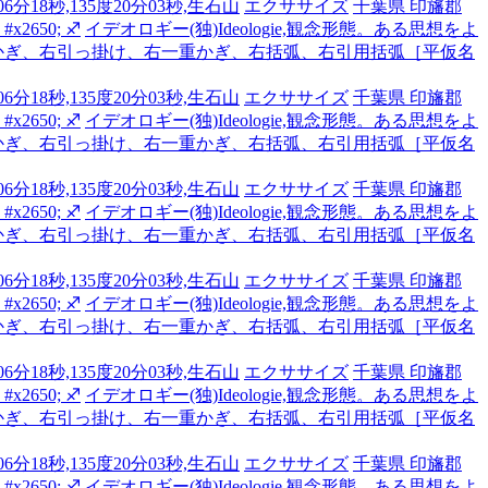
6分18秒,135度20分03秒,生石山
エクササイズ
千葉県 印旛郡
2650; ♐
イデオロギー(独)Ideologie,観念形態。ある思想をよ
かぎ、右引っ掛け、右一重かぎ、右括弧、右引用括弧［平仮名
6分18秒,135度20分03秒,生石山
エクササイズ
千葉県 印旛郡
2650; ♐
イデオロギー(独)Ideologie,観念形態。ある思想をよ
かぎ、右引っ掛け、右一重かぎ、右括弧、右引用括弧［平仮名
6分18秒,135度20分03秒,生石山
エクササイズ
千葉県 印旛郡
2650; ♐
イデオロギー(独)Ideologie,観念形態。ある思想をよ
かぎ、右引っ掛け、右一重かぎ、右括弧、右引用括弧［平仮名
6分18秒,135度20分03秒,生石山
エクササイズ
千葉県 印旛郡
2650; ♐
イデオロギー(独)Ideologie,観念形態。ある思想をよ
かぎ、右引っ掛け、右一重かぎ、右括弧、右引用括弧［平仮名
6分18秒,135度20分03秒,生石山
エクササイズ
千葉県 印旛郡
2650; ♐
イデオロギー(独)Ideologie,観念形態。ある思想をよ
かぎ、右引っ掛け、右一重かぎ、右括弧、右引用括弧［平仮名
6分18秒,135度20分03秒,生石山
エクササイズ
千葉県 印旛郡
2650; ♐
イデオロギー(独)Ideologie,観念形態。ある思想をよ