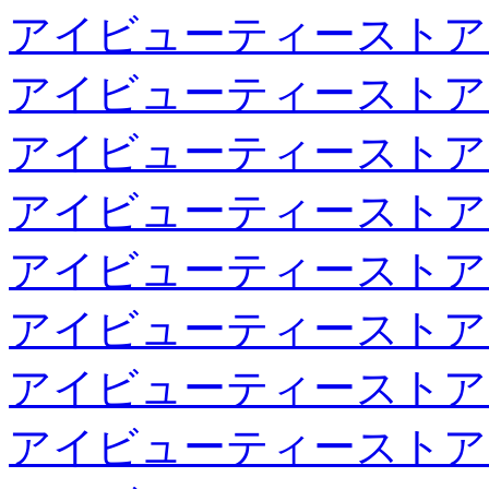
アイビューティーストア
アイビューティーストア
アイビューティーストア
アイビューティーストア
アイビューティーストア
アイビューティーストア
アイビューティーストア
アイビューティーストア