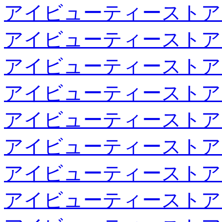
アイビューティーストア
アイビューティーストア
アイビューティーストア
アイビューティーストア
アイビューティーストア
アイビューティーストア
アイビューティーストア
アイビューティーストア