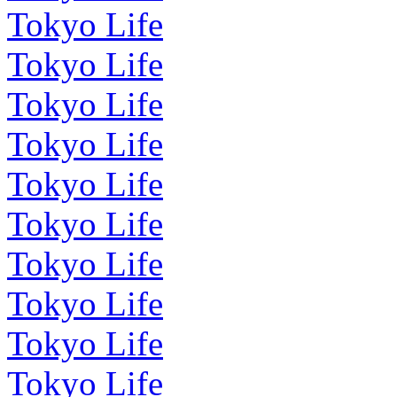
Tokyo Life
Tokyo Life
Tokyo Life
Tokyo Life
Tokyo Life
Tokyo Life
Tokyo Life
Tokyo Life
Tokyo Life
Tokyo Life