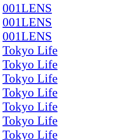
001LENS
001LENS
001LENS
Tokyo Life
Tokyo Life
Tokyo Life
Tokyo Life
Tokyo Life
Tokyo Life
Tokyo Life