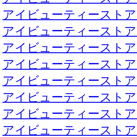
アイビューティーストア
アイビューティーストア
アイビューティーストア
アイビューティーストア
アイビューティーストア
アイビューティーストア
アイビューティーストア
アイビューティーストア