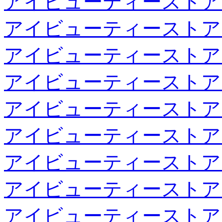
アイビューティーストア
アイビューティーストア
アイビューティーストア
アイビューティーストア
アイビューティーストア
アイビューティーストア
アイビューティーストア
アイビューティーストア
アイビューティーストア