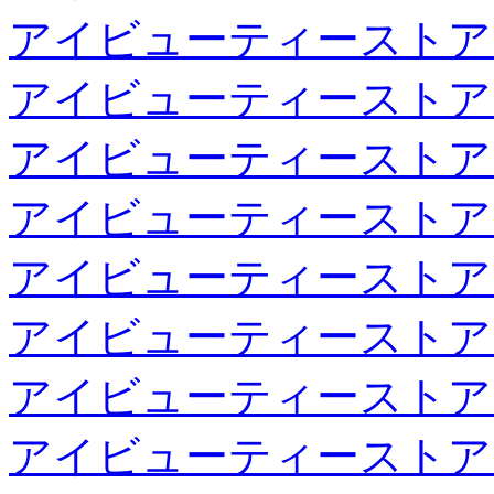
アイビューティーストア
アイビューティーストア
アイビューティーストア
アイビューティーストア
アイビューティーストア
アイビューティーストア
アイビューティーストア
アイビューティーストア