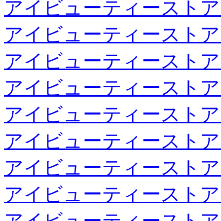
アイビューティーストア
アイビューティーストア
アイビューティーストア
アイビューティーストア
アイビューティーストア
アイビューティーストア
アイビューティーストア
アイビューティーストア
アイビューティーストア