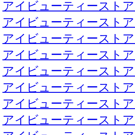
アイビューティーストア
アイビューティーストア
アイビューティーストア
アイビューティーストア
アイビューティーストア
アイビューティーストア
アイビューティーストア
アイビューティーストア