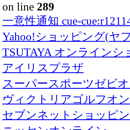
on line
289
一意性通知 cue-cue:r1211402
Yahoo!ショッピング(ヤ
TSUTAYA オンライン
アイリスプラザ
スーパースポーツゼビオ
ヴィクトリアゴルフオン
セブンネットショッピン