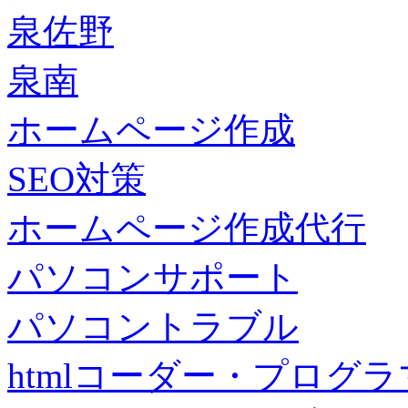
泉佐野
泉南
ホームページ作成
SEO対策
ホームページ作成代行
パソコンサポート
パソコントラブル
htmlコーダー・プログラマー・f