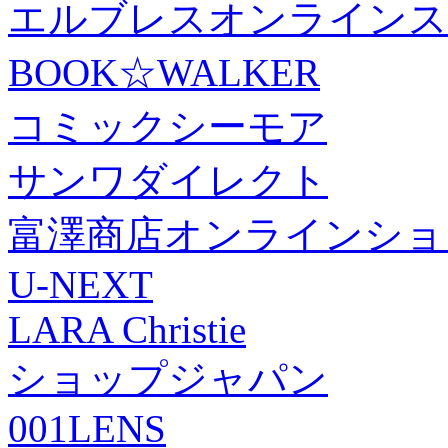
エルブレスオンラインス
BOOK☆WALKER
コミックシーモア
サンワダイレクト
富澤商店オンラインショ
U-NEXT
LARA Christie
ショップジャパン
001LENS