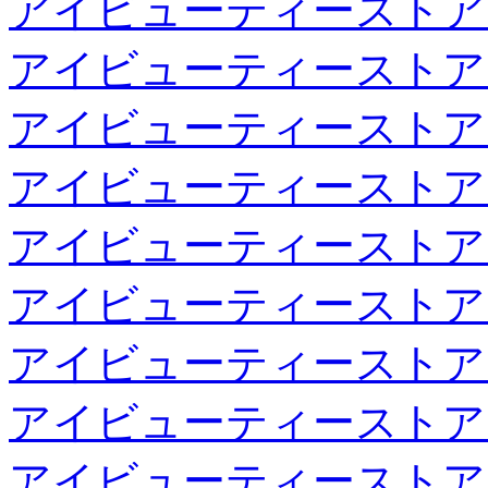
アイビューティーストア
アイビューティーストア
アイビューティーストア
アイビューティーストア
アイビューティーストア
アイビューティーストア
アイビューティーストア
アイビューティーストア
アイビューティーストア