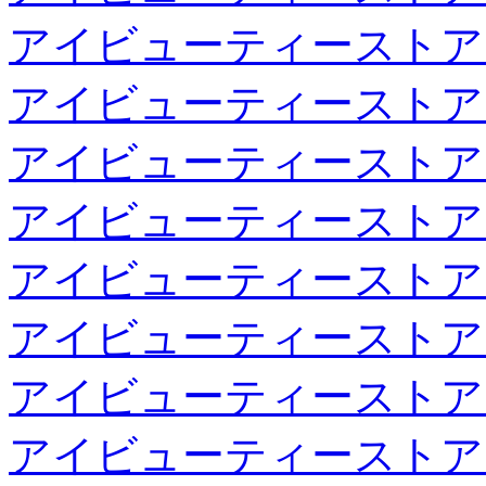
アイビューティーストア
アイビューティーストア
アイビューティーストア
アイビューティーストア
アイビューティーストア
アイビューティーストア
アイビューティーストア
アイビューティーストア