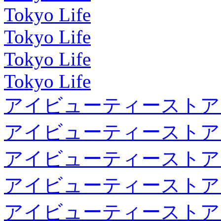
Tokyo Life
Tokyo Life
Tokyo Life
Tokyo Life
アイビューティーストア
アイビューティーストア
アイビューティーストア
アイビューティーストア
アイビューティーストア