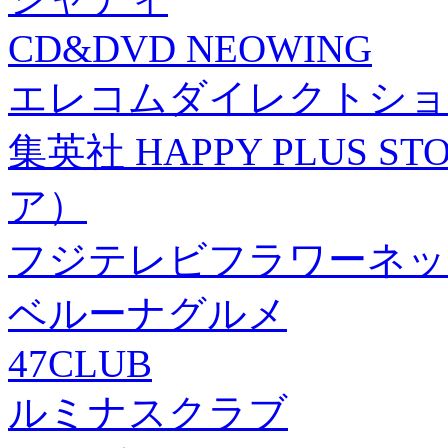
CD&DVD NEOWING
エレコムダイレクトショ
集英社 HAPPY PLUS
ア）
フジテレビフラワーネッ
ベルーナグルメ
47CLUB
ルミナスクラブ