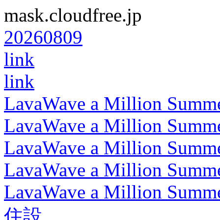
mask.cloudfree.jp
20260809
link
link
LavaWave a Million Summ
LavaWave a Million Summ
LavaWave a Million Summ
LavaWave a Million Summ
LavaWave a Million Summ
住設