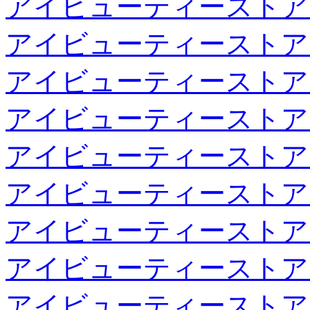
アイビューティーストア
アイビューティーストア
アイビューティーストア
アイビューティーストア
アイビューティーストア
アイビューティーストア
アイビューティーストア
アイビューティーストア
アイビューティーストア