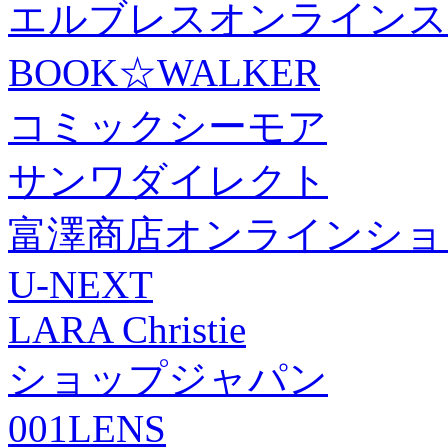
エルブレスオンラインス
BOOK☆WALKER
コミックシーモア
サンワダイレクト
富澤商店オンラインショ
U-NEXT
LARA Christie
ショップジャパン
001LENS