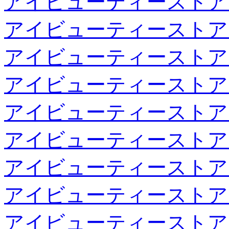
アイビューティーストア
アイビューティーストア
アイビューティーストア
アイビューティーストア
アイビューティーストア
アイビューティーストア
アイビューティーストア
アイビューティーストア
アイビューティーストア