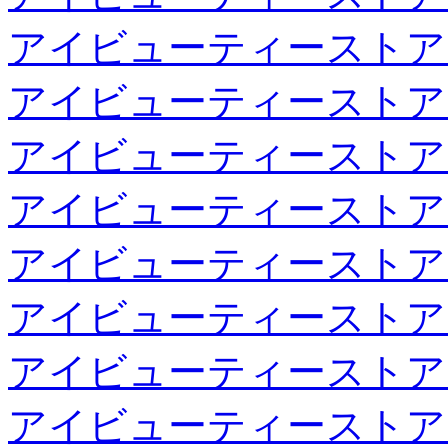
アイビューティーストア
アイビューティーストア
アイビューティーストア
アイビューティーストア
アイビューティーストア
アイビューティーストア
アイビューティーストア
アイビューティーストア