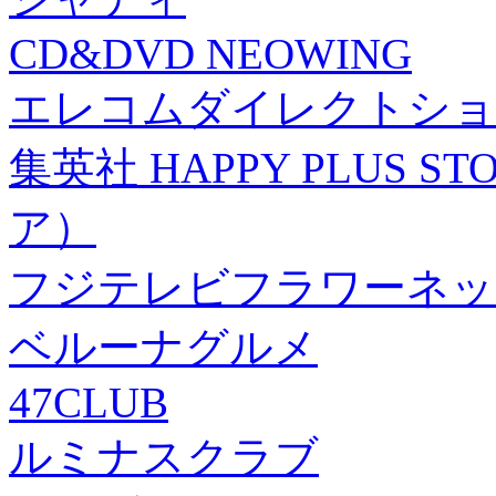
CD&DVD NEOWING
エレコムダイレクトショ
集英社 HAPPY PLUS
ア）
フジテレビフラワーネッ
ベルーナグルメ
47CLUB
ルミナスクラブ