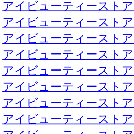
アイビューティーストア
アイビューティーストア
アイビューティーストア
アイビューティーストア
アイビューティーストア
アイビューティーストア
アイビューティーストア
アイビューティーストア