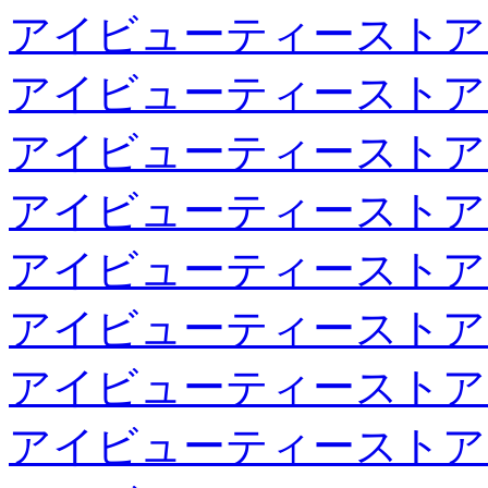
アイビューティーストア
アイビューティーストア
アイビューティーストア
アイビューティーストア
アイビューティーストア
アイビューティーストア
アイビューティーストア
アイビューティーストア