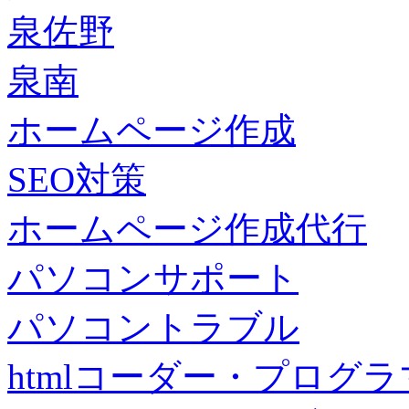
泉佐野
泉南
ホームページ作成
SEO対策
ホームページ作成代行
パソコンサポート
パソコントラブル
htmlコーダー・プログラマー・f