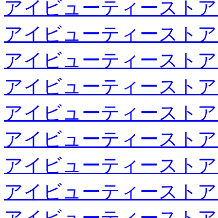
アイビューティーストア
アイビューティーストア
アイビューティーストア
アイビューティーストア
アイビューティーストア
アイビューティーストア
アイビューティーストア
アイビューティーストア
アイビューティーストア