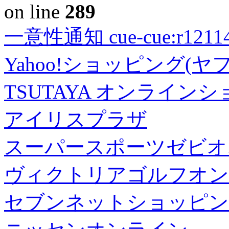
on line
289
一意性通知 cue-cue:r1211402
Yahoo!ショッピング(ヤ
TSUTAYA オンライン
アイリスプラザ
スーパースポーツゼビオ
ヴィクトリアゴルフオン
セブンネットショッピン