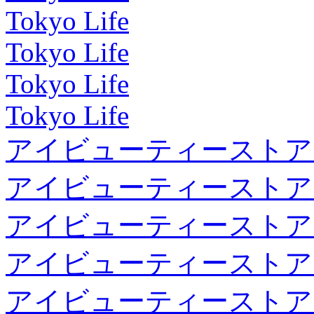
Tokyo Life
Tokyo Life
Tokyo Life
Tokyo Life
アイビューティーストア
アイビューティーストア
アイビューティーストア
アイビューティーストア
アイビューティーストア