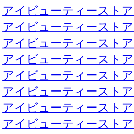
アイビューティーストア
アイビューティーストア
アイビューティーストア
アイビューティーストア
アイビューティーストア
アイビューティーストア
アイビューティーストア
アイビューティーストア