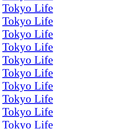
Tokyo Life
Tokyo Life
Tokyo Life
Tokyo Life
Tokyo Life
Tokyo Life
Tokyo Life
Tokyo Life
Tokyo Life
Tokyo Life