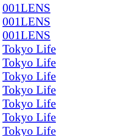
001LENS
001LENS
001LENS
Tokyo Life
Tokyo Life
Tokyo Life
Tokyo Life
Tokyo Life
Tokyo Life
Tokyo Life