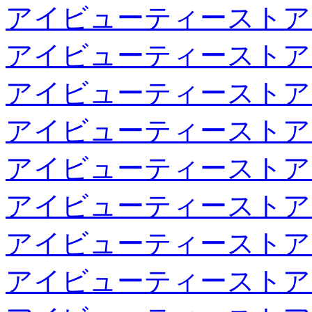
アイビューティーストア
アイビューティーストア
アイビューティーストア
アイビューティーストア
アイビューティーストア
アイビューティーストア
アイビューティーストア
アイビューティーストア