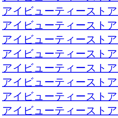
アイビューティーストア
アイビューティーストア
アイビューティーストア
アイビューティーストア
アイビューティーストア
アイビューティーストア
アイビューティーストア
アイビューティーストア