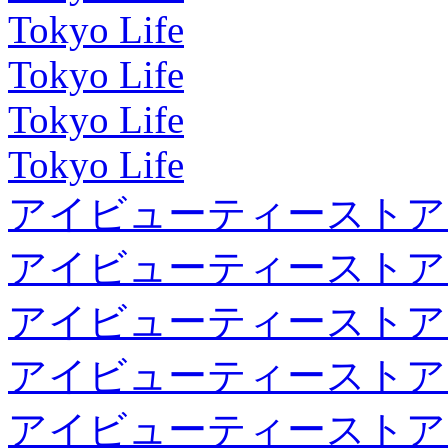
Tokyo Life
Tokyo Life
Tokyo Life
Tokyo Life
アイビューティーストア
アイビューティーストア
アイビューティーストア
アイビューティーストア
アイビューティーストア