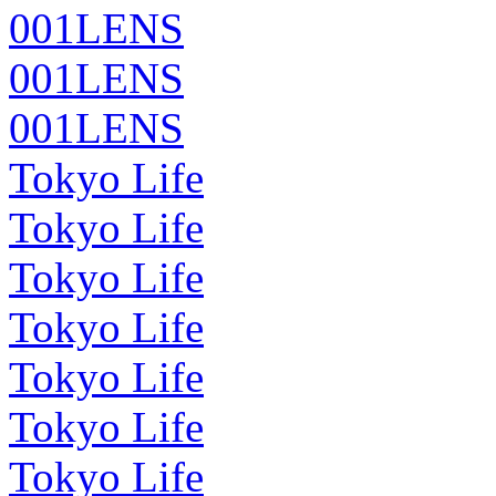
001LENS
001LENS
001LENS
Tokyo Life
Tokyo Life
Tokyo Life
Tokyo Life
Tokyo Life
Tokyo Life
Tokyo Life