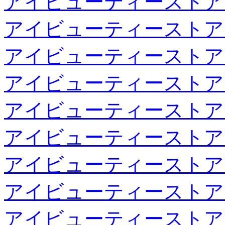
アイビューティーストア
アイビューティーストア
アイビューティーストア
アイビューティーストア
アイビューティーストア
アイビューティーストア
アイビューティーストア
アイビューティーストア
アイビューティーストア