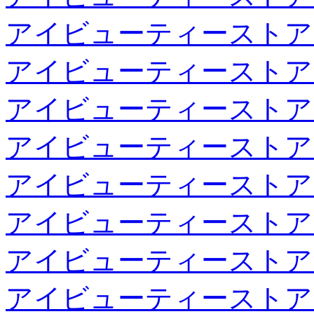
アイビューティーストア
アイビューティーストア
アイビューティーストア
アイビューティーストア
アイビューティーストア
アイビューティーストア
アイビューティーストア
アイビューティーストア