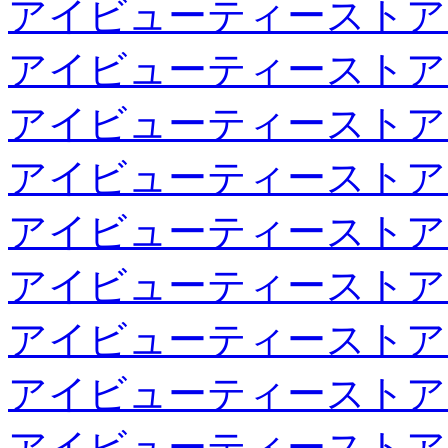
アイビューティーストア
アイビューティーストア
アイビューティーストア
アイビューティーストア
アイビューティーストア
アイビューティーストア
アイビューティーストア
アイビューティーストア
アイビューティーストア