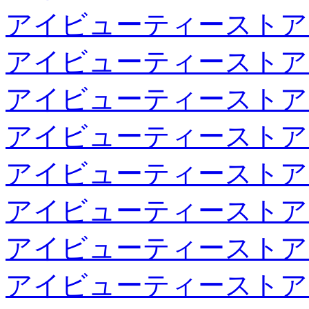
アイビューティーストア
アイビューティーストア
アイビューティーストア
アイビューティーストア
アイビューティーストア
アイビューティーストア
アイビューティーストア
アイビューティーストア