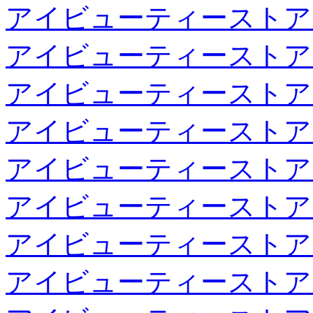
アイビューティーストア
アイビューティーストア
アイビューティーストア
アイビューティーストア
アイビューティーストア
アイビューティーストア
アイビューティーストア
アイビューティーストア