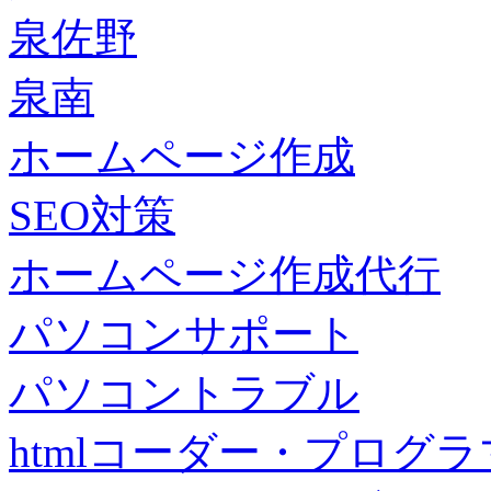
泉佐野
泉南
ホームページ作成
SEO対策
ホームページ作成代行
パソコンサポート
パソコントラブル
htmlコーダー・プログラマー・f