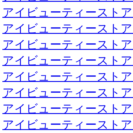
アイビューティーストア
アイビューティーストア
アイビューティーストア
アイビューティーストア
アイビューティーストア
アイビューティーストア
アイビューティーストア
アイビューティーストア