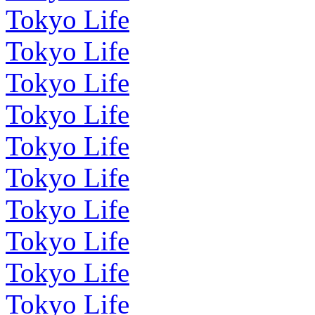
Tokyo Life
Tokyo Life
Tokyo Life
Tokyo Life
Tokyo Life
Tokyo Life
Tokyo Life
Tokyo Life
Tokyo Life
Tokyo Life