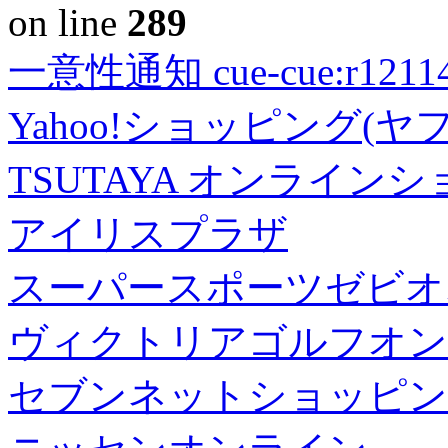
on line
289
一意性通知 cue-cue:r1211402
Yahoo!ショッピング(ヤ
TSUTAYA オンライン
アイリスプラザ
スーパースポーツゼビオ
ヴィクトリアゴルフオン
セブンネットショッピン