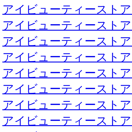
アイビューティーストア
アイビューティーストア
アイビューティーストア
アイビューティーストア
アイビューティーストア
アイビューティーストア
アイビューティーストア
アイビューティーストア