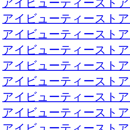
アイビューティーストア
アイビューティーストア
アイビューティーストア
アイビューティーストア
アイビューティーストア
アイビューティーストア
アイビューティーストア
アイビューティーストア
アイビューティーストア