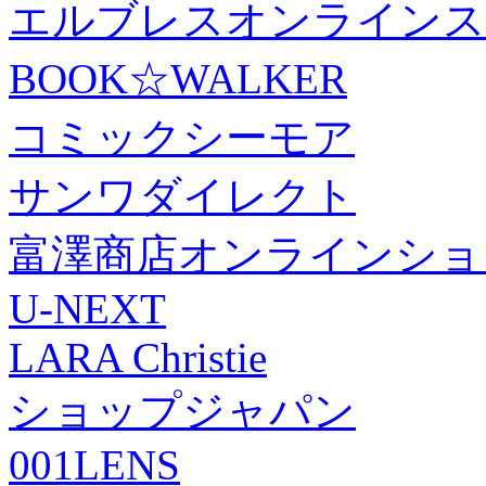
エルブレスオンラインス
BOOK☆WALKER
コミックシーモア
サンワダイレクト
富澤商店オンラインショ
U-NEXT
LARA Christie
ショップジャパン
001LENS