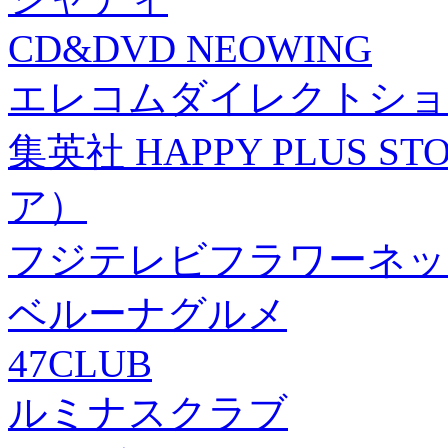
CD&DVD NEOWING
エレコムダイレクトショ
集英社 HAPPY PLUS
ア）
フジテレビフラワーネッ
ベルーナグルメ
47CLUB
ルミナスクラブ