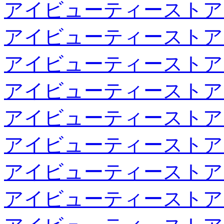
アイビューティーストア
アイビューティーストア
アイビューティーストア
アイビューティーストア
アイビューティーストア
アイビューティーストア
アイビューティーストア
アイビューティーストア