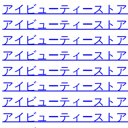
アイビューティーストア
アイビューティーストア
アイビューティーストア
アイビューティーストア
アイビューティーストア
アイビューティーストア
アイビューティーストア
アイビューティーストア