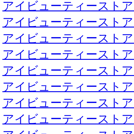
アイビューティーストア
アイビューティーストア
アイビューティーストア
アイビューティーストア
アイビューティーストア
アイビューティーストア
アイビューティーストア
アイビューティーストア