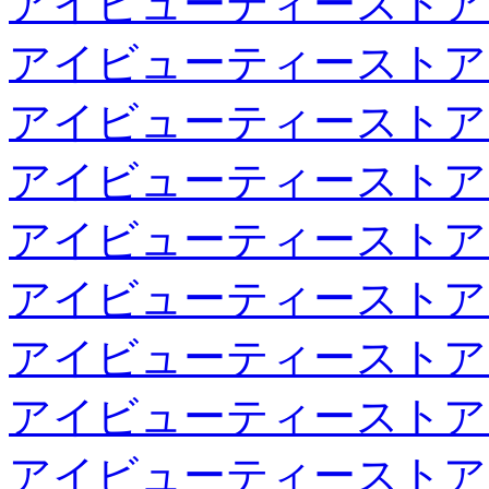
アイビューティーストア
アイビューティーストア
アイビューティーストア
アイビューティーストア
アイビューティーストア
アイビューティーストア
アイビューティーストア
アイビューティーストア
アイビューティーストア