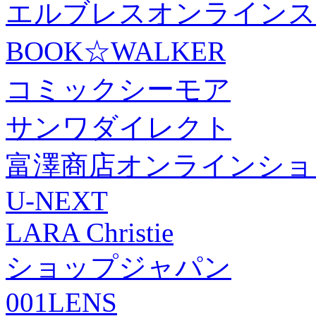
エルブレスオンラインス
BOOK☆WALKER
コミックシーモア
サンワダイレクト
富澤商店オンラインショ
U-NEXT
LARA Christie
ショップジャパン
001LENS