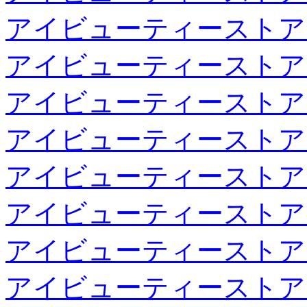
アイビューティーストア
アイビューティーストア
アイビューティーストア
アイビューティーストア
アイビューティーストア
アイビューティーストア
アイビューティーストア
アイビューティーストア