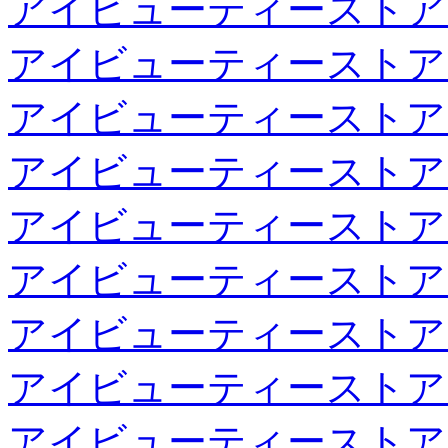
アイビューティーストア
アイビューティーストア
アイビューティーストア
アイビューティーストア
アイビューティーストア
アイビューティーストア
アイビューティーストア
アイビューティーストア
アイビューティーストア