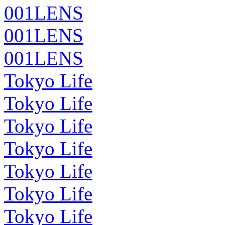
001LENS
001LENS
001LENS
Tokyo Life
Tokyo Life
Tokyo Life
Tokyo Life
Tokyo Life
Tokyo Life
Tokyo Life