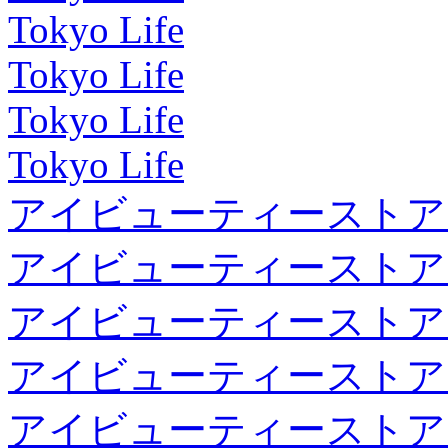
Tokyo Life
Tokyo Life
Tokyo Life
Tokyo Life
アイビューティーストア
アイビューティーストア
アイビューティーストア
アイビューティーストア
アイビューティーストア