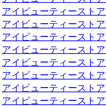
アイビューティーストア
アイビューティーストア
アイビューティーストア
アイビューティーストア
アイビューティーストア
アイビューティーストア
アイビューティーストア
アイビューティーストア