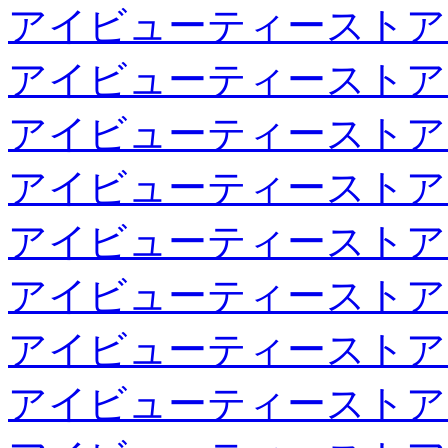
アイビューティーストア
アイビューティーストア
アイビューティーストア
アイビューティーストア
アイビューティーストア
アイビューティーストア
アイビューティーストア
アイビューティーストア