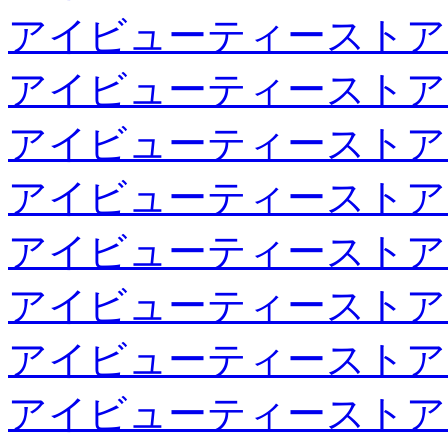
アイビューティーストア
アイビューティーストア
アイビューティーストア
アイビューティーストア
アイビューティーストア
アイビューティーストア
アイビューティーストア
アイビューティーストア