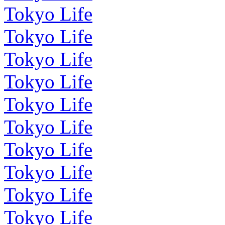
Tokyo Life
Tokyo Life
Tokyo Life
Tokyo Life
Tokyo Life
Tokyo Life
Tokyo Life
Tokyo Life
Tokyo Life
Tokyo Life