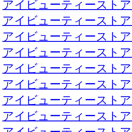
アイビューティーストア
アイビューティーストア
アイビューティーストア
アイビューティーストア
アイビューティーストア
アイビューティーストア
アイビューティーストア
アイビューティーストア
アイビューティーストア