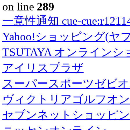
on line
289
一意性通知 cue-cue:r1211402
Yahoo!ショッピング(ヤ
TSUTAYA オンライン
アイリスプラザ
スーパースポーツゼビオ
ヴィクトリアゴルフオン
セブンネットショッピン