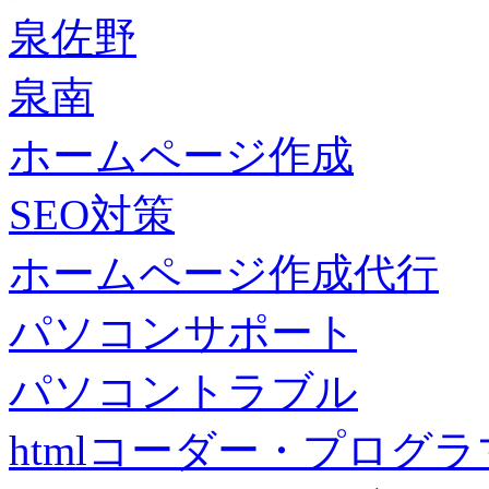
泉佐野
泉南
ホームページ作成
SEO対策
ホームページ作成代行
パソコンサポート
パソコントラブル
htmlコーダー・プログラマー・f