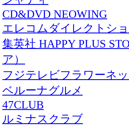
CD&DVD NEOWING
エレコムダイレクトショ
集英社 HAPPY PLUS
ア）
フジテレビフラワーネッ
ベルーナグルメ
47CLUB
ルミナスクラブ