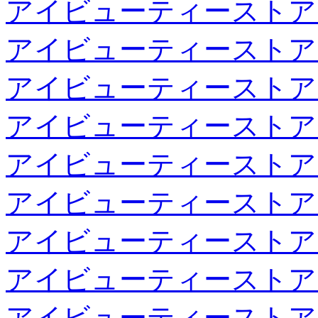
アイビューティーストア
アイビューティーストア
アイビューティーストア
アイビューティーストア
アイビューティーストア
アイビューティーストア
アイビューティーストア
アイビューティーストア
アイビューティーストア