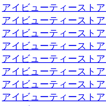
アイビューティーストア
アイビューティーストア
アイビューティーストア
アイビューティーストア
アイビューティーストア
アイビューティーストア
アイビューティーストア
アイビューティーストア